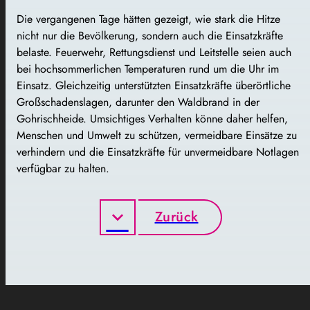
Die vergangenen Tage hätten gezeigt, wie stark die Hitze
nicht nur die Bevölkerung, sondern auch die Einsatzkräfte
belaste. Feuerwehr, Rettungsdienst und Leitstelle seien auch
bei hochsommerlichen Temperaturen rund um die Uhr im
Einsatz. Gleichzeitig unterstützten Einsatzkräfte überörtliche
Großschadenslagen, darunter den Waldbrand in der
Gohrischheide. Umsichtiges Verhalten könne daher helfen,
Menschen und Umwelt zu schützen, vermeidbare Einsätze zu
verhindern und die Einsatzkräfte für unvermeidbare Notlagen
verfügbar zu halten.
Zurück