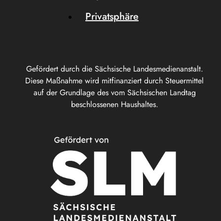
Privatsphäre
Gefördert durch die Sächsische Landesmedienanstalt.
Diese Maßnahme wird mitfinanziert durch Steuermittel
auf der Grundlage des vom Sächsischen Landtag
beschlossenen Haushaltes.