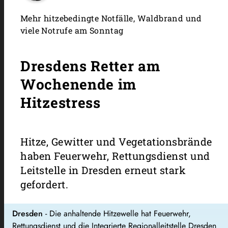
Mehr hitzebedingte Notfälle, Waldbrand und
viele Notrufe am Sonntag
Dresdens Retter am
Wochenende im
Hitzestress
Hitze, Gewitter und Vegetationsbrände
haben Feuerwehr, Rettungsdienst und
Leitstelle in Dresden erneut stark
gefordert.
Dresden
- Die anhaltende Hitzewelle hat Feuerwehr,
Rettungsdienst und die Integrierte Regionalleitstelle Dresden