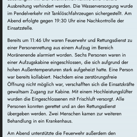
Ausbreitung verhindert werden. Die Wasserversorgung wurde
im Pendelverkehr mit Tanklöschfahrzeugen sichergestellt. Am
Abend erfolgte gegen 19:30 Uhr eine Nachkontrolle der
Einsatzstelle.
Bereits um 11:46 Uhr waren Feuerwehr und Rettungsdienst zu
einer Personenrettung aus einem Aufzug im Bereich
Moränenende alarmiert worden. Sechs Personen waren in
einer Aufzugskabine eingeschlossen, die sich aufgrund der
hohen Außentemperaturen stark aufgeheizt hatte. Eine Person
war bereits kollabiert. Nachdem eine zerstörungsfreie
Öffnung nicht möglich war, verschafften sich die Einsatzkräfte
gewaltsam Zugang zur Kabine. Mit einem Hochleistungslüfter
wurden die Eingeschlossenen mit Frischluft versorgt. Alle
Personen konnten gerettet und an den Rettungsdienst
übergeben werden. Zwei Menschen kamen zur weiteren
Behandlung in ein Krankenhaus.
Am Abend unterstützte die Feuerwehr außerdem den