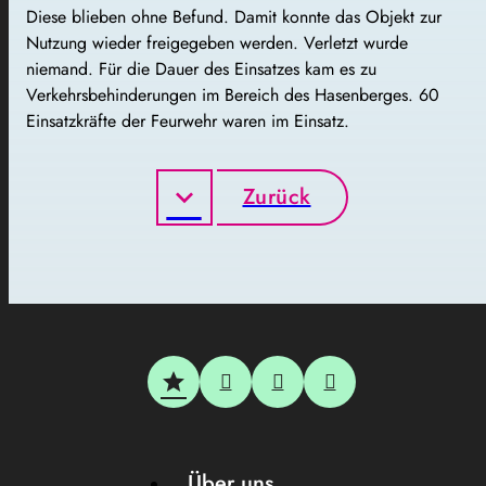
Diese blieben ohne Befund. Damit konnte das Objekt zur
Nutzung wieder freigegeben werden. Verletzt wurde
niemand. Für die Dauer des Einsatzes kam es zu
Verkehrsbehinderungen im Bereich des Hasenberges. 60
Einsatzkräfte der Feurwehr waren im Einsatz.
Zurück
Über uns