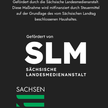
Gefördert durch die Sächsische Landesmedienanstalt.
Diese Maßnahme wird mitfinanziert durch Steuermittel
auf der Grundlage des vom Sächsischen Landtag
beschlossenen Haushaltes.