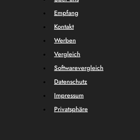
Empfang
Kontakt
Werben
Vergleich
Softwarevergleich
Datenschutz
Impressum
Privatsphäre