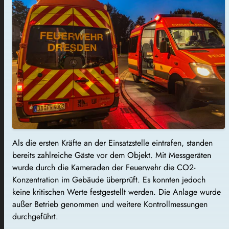
Als die ersten Kräfte an der Einsatzstelle eintrafen, standen
bereits zahlreiche Gäste vor dem Objekt. Mit Messgeräten
wurde durch die Kameraden der Feuerwehr die CO2-
Konzentration im Gebäude überprüft. Es konnten jedoch
keine kritischen Werte festgestellt werden. Die Anlage wurde
außer Betrieb genommen und weitere Kontrollmessungen
durchgeführt.