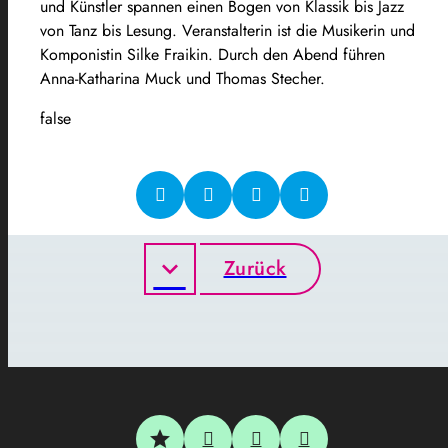
und Künstler spannen einen Bogen von Klassik bis Jazz
von Tanz bis Lesung. Veranstalterin ist die Musikerin und
Komponistin Silke Fraikin. Durch den Abend führen
Anna-Katharina Muck und Thomas Stecher.
false
Zurück