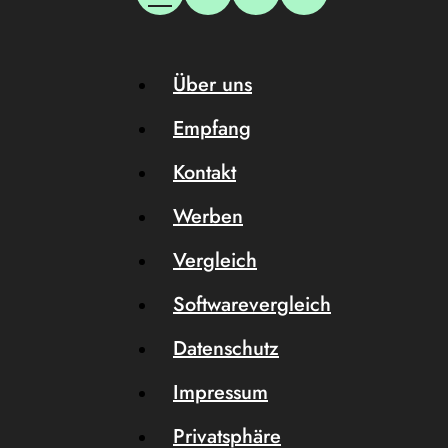
Über uns
Empfang
Kontakt
Werben
Vergleich
Softwarevergleich
Datenschutz
Impressum
Privatsphäre