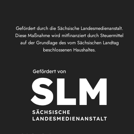
Gefördert durch die Sächsische Landesmedienanstalt.
Diese Maßnahme wird mitfinanziert durch Steuermittel
auf der Grundlage des vom Sächsischen Landtag
beschlossenen Haushaltes.