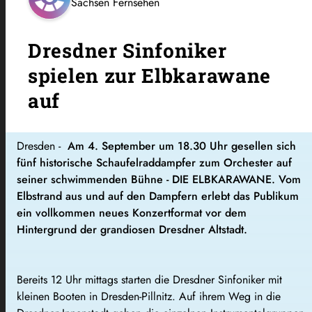
Sachsen Fernsehen
Dresdner Sinfoniker
spielen zur Elbkarawane
auf
Dresden -
Am 4. September um 18.30 Uhr gesellen sich
fünf historische Schaufelraddampfer zum Orchester auf
seiner schwimmenden Bühne - DIE ELBKARAWANE.
Vom
Elbstrand aus und auf den Dampfern erlebt das Publikum
ein vollkommen neues Konzertformat vor dem
Hintergrund der grandiosen Dresdner Altstadt.
Bereits 12 Uhr mittags starten die Dresdner Sinfoniker mit
kleinen Booten in Dresden-Pillnitz. Auf ihrem Weg in die