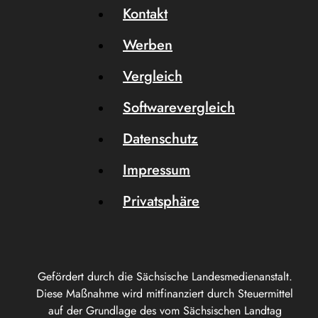
Kontakt
Werben
Vergleich
Softwarevergleich
Datenschutz
Impressum
Privatsphäre
Gefördert durch die Sächsische Landesmedienanstalt.
Diese Maßnahme wird mitfinanziert durch Steuermittel
auf der Grundlage des vom Sächsischen Landtag