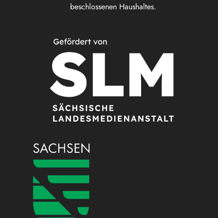
beschlossenen Haushaltes.