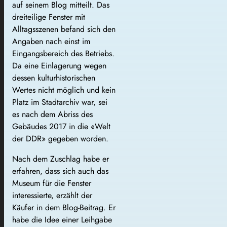
auf seinem Blog mitteilt. Das
dreiteilige Fenster mit
Alltagsszenen befand sich den
Angaben nach einst im
Eingangsbereich des Betriebs.
Da eine Einlagerung wegen
dessen kulturhistorischen
Wertes nicht möglich und kein
Platz im Stadtarchiv war, sei
es nach dem Abriss des
Gebäudes 2017 in die «Welt
der DDR» gegeben worden.
Nach dem Zuschlag habe er
erfahren, dass sich auch das
Museum für die Fenster
interessierte, erzählt der
Käufer in dem Blog-Beitrag. Er
habe die Idee einer Leihgabe