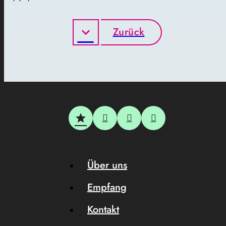
Zurück
Über uns
Empfang
Kontakt