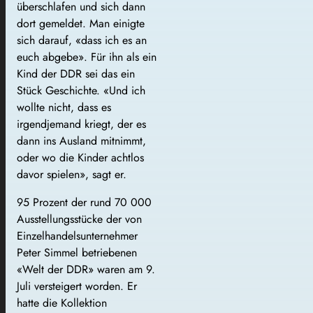
überschlafen und sich dann
dort gemeldet. Man einigte
sich darauf, «dass ich es an
euch abgebe». Für ihn als ein
Kind der DDR sei das ein
Stück Geschichte. «Und ich
wollte nicht, dass es
irgendjemand kriegt, der es
dann ins Ausland mitnimmt,
oder wo die Kinder achtlos
davor spielen», sagt er.
95 Prozent der rund 70 000
Ausstellungsstücke der von
Einzelhandelsunternehmer
Peter Simmel betriebenen
«Welt der DDR» waren am 9.
Juli versteigert worden. Er
hatte die Kollektion