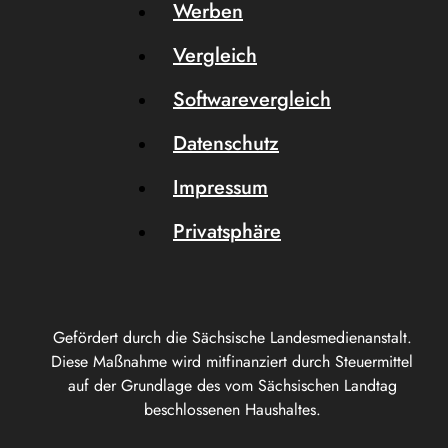
Werben
Vergleich
Softwarevergleich
Datenschutz
Impressum
Privatsphäre
Gefördert durch die Sächsische Landesmedienanstalt.
Diese Maßnahme wird mitfinanziert durch Steuermittel
auf der Grundlage des vom Sächsischen Landtag
beschlossenen Haushaltes.