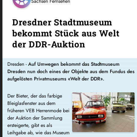
Sachsen Fernsehen
Dresdner Stadtmuseum
bekommt Stück aus Welt
der DDR-Auktion
Dresden -
Auf Umwegen bekommt das Stadtmuseum
Dresden nun doch eines der Objekte aus dem Fundus des
aufgelösten Privatmuseums «Welt der DDR».
Der Bieter, der das farbige
Sachsen Fernsehen
Bleiglasfenster aus dem
früheren VEB Herrenmode bei
der Auktion der Sammlung
ersteigerte, gibt es als
Leihgabe ab, wie das Museum