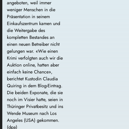
angeboten, weil immer
weniger Menschen in die
Präsentation in seinem
Einkaufszentrum kamen und
die Weitergabe des
kompletten Bestandes an
einen neuen Betreiber nicht
gelungen war. «Wie einen
Krimi verfolgten auch wir die
Auktion online, hatten aber
einfach keine Chance»,
berichtet Kustodin Claudia
Quiring in dem Blog-Eintrag.
Die beiden Exponate, die sie
noch im Visier hatte, seien in
Thüringer Privatbesitz und ins
Wende Museum nach Los
Angeles (USA) gekommen.
(dpa)