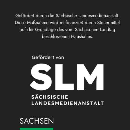
Gefördert durch die Sächsische Landesmedienanstalt.
Diese Maßnahme wird mitfinanziert durch Steuermittel
auf der Grundlage des vom Sächsischen Landtag
beschlossenen Haushaltes.