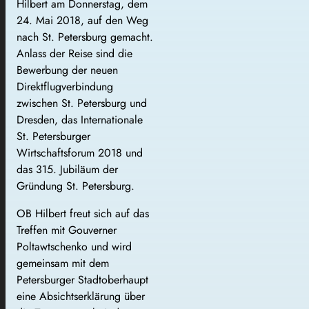
Hilbert am Donnerstag, dem
24. Mai 2018, auf den Weg
nach St. Petersburg gemacht.
Anlass der Reise sind die
Bewerbung der neuen
Direktflugverbindung
zwischen St. Petersburg und
Dresden, das Internationale
St. Petersburger
Wirtschaftsforum 2018 und
das 315. Jubiläum der
Gründung St. Petersburg.
OB Hilbert freut sich auf das
Treffen mit Gouverner
Poltawtschenko und wird
gemeinsam mit dem
Petersburger Stadtoberhaupt
eine Absichtserklärung über