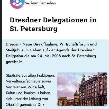
Sachsen Fernsehen
Dresdner Delegationen in
St. Petersburg
Dresden -
Neue Direktfluglinie, Wirtschaftsforum und
Stadtjubiläum stehen auf der Agenda der Dresdner
Deligation die am 24. Mai 2018 nach St. Petersburg
gereist ist.
Stadträte aus allen Fraktionen,
Sachsen Fernsehen
Verwaltungsfachleute sowie
Vertreter aus Wirtschaft,
Kultur und Tourismus haben
sich unter der Leitung von
Oberbürgermeister Dirk