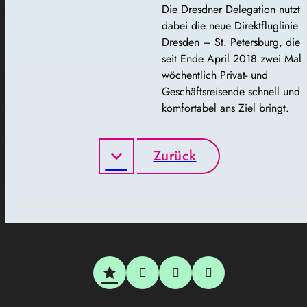
Die Dresdner Delegation nutzt
dabei die neue Direktfluglinie
Dresden – St. Petersburg, die
seit Ende April 2018 zwei Mal
wöchentlich Privat- und
Geschäftsreisende schnell und
komfortabel ans Ziel bringt.
Zurück