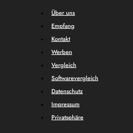
Über uns
Empfang
Kontakt
Werben
Vergleich
Softwarevergleich
Datenschutz
Impressum
Privatsphäre