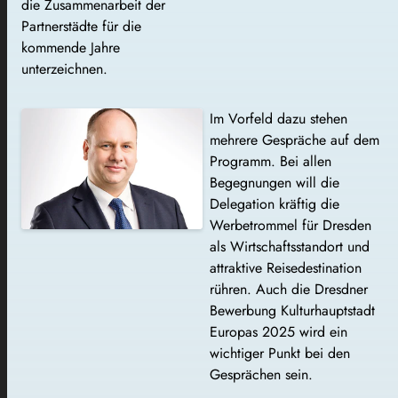
die Zusammenarbeit der
Partnerstädte für die
kommende Jahre
unterzeichnen.
Im Vorfeld dazu stehen
mehrere Gespräche auf dem
Programm. Bei allen
Begegnungen will die
Delegation kräftig die
Werbetrommel für Dresden
als Wirtschaftsstandort und
attraktive Reisedestination
rühren. Auch die Dresdner
Bewerbung Kulturhauptstadt
Europas 2025 wird ein
wichtiger Punkt bei den
Gesprächen sein.