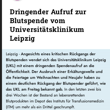
Dringender Aufruf zur
Blutspende vom
Universitätsklinikum
Leipzig
Leipzig -
Angesichts eines kritischen Rückgangs der
Blutspenden wendet sich das Universitätsklinikum Leipzig
(UKL) mit einem dringenden Spendenaufruf an die
Öffentlichkeit. Der Ausbruch einer Erkältungswelle und
die Feiertage um Weihnachten und Neujahr haben zu
einem deutlichen Rückgang der Blutspender geführt, wie
das UKL am Freitag bekannt gab.
In den letzten zwei bis
drei Wochen ist der Bestand an lebensrettenden
Blutprodukten im Depot des Instituts für Transfusionsmedizin
(ITM) um mehr als ein Drittel geschrumpft.