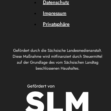
Datenschutz
Impressum
Privatsphäre
Gefördert durch die Sächsische Landesmedienanstalt.
Diese Maßnahme wird mitfinanziert durch Steuermittel
auf der Grundlage des vom Sächsischen Landtag
beschlossenen Haushaltes.