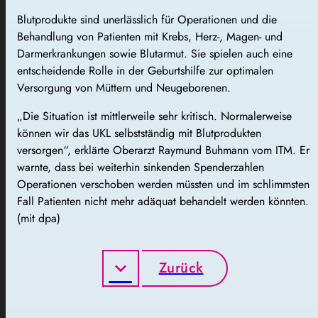
Blutprodukte sind unerlässlich für Operationen und die
Behandlung von Patienten mit Krebs, Herz-, Magen- und
Darmerkrankungen sowie Blutarmut. Sie spielen auch eine
entscheidende Rolle in der Geburtshilfe zur optimalen
Versorgung von Müttern und Neugeborenen.
„Die Situation ist mittlerweile sehr kritisch. Normalerweise
können wir das UKL selbstständig mit Blutprodukten
versorgen“, erklärte Oberarzt Raymund Buhmann vom ITM. Er
warnte, dass bei weiterhin sinkenden Spenderzahlen
Operationen verschoben werden müssten und im schlimmsten
Fall Patienten nicht mehr adäquat behandelt werden könnten.
(mit dpa)
Zurück