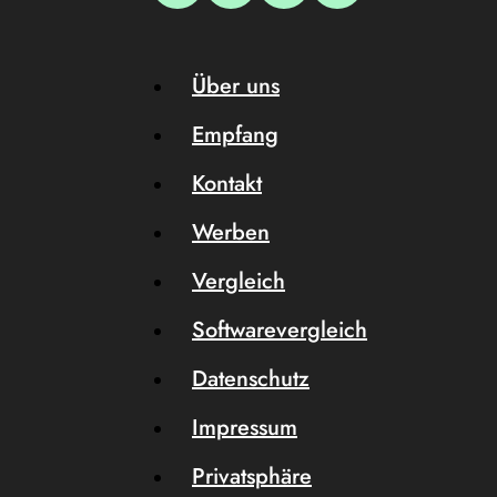
Über uns
Empfang
Kontakt
Werben
Vergleich
Softwarevergleich
Datenschutz
Impressum
Privatsphäre