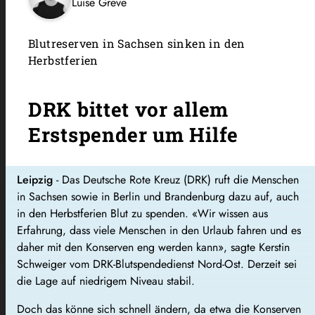
Luise Greve
Blutreserven in Sachsen sinken in den
Herbstferien
DRK bittet vor allem
Erstspender um Hilfe
Leipzig
-
Das Deutsche Rote Kreuz (DRK) ruft die Menschen
in Sachsen sowie in Berlin und Brandenburg dazu auf, auch
in den Herbstferien Blut zu spenden. «Wir wissen aus
Erfahrung, dass viele Menschen in den Urlaub fahren und es
daher mit den Konserven eng werden kann», sagte Kerstin
Schweiger vom DRK-Blutspendedienst Nord-Ost. Derzeit sei
die Lage auf niedrigem Niveau stabil.
Doch das könne sich schnell ändern, da etwa die Konserven