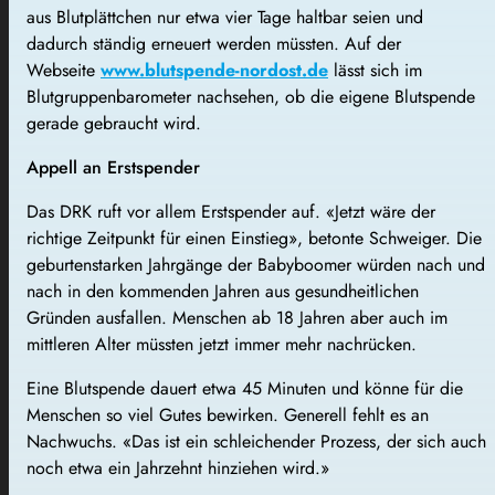
aus Blutplättchen nur etwa vier Tage haltbar seien und
dadurch ständig erneuert werden müssten. Auf der
Webseite
www.blutspende-nordost.de
lässt sich im
Blutgruppenbarometer nachsehen, ob die eigene Blutspende
gerade gebraucht wird.
Appell an Erstspender
Das DRK ruft vor allem Erstspender auf. «Jetzt wäre der
richtige Zeitpunkt für einen Einstieg», betonte Schweiger. Die
geburtenstarken Jahrgänge der Babyboomer würden nach und
nach in den kommenden Jahren aus gesundheitlichen
Gründen ausfallen. Menschen ab 18 Jahren aber auch im
mittleren Alter müssten jetzt immer mehr nachrücken.
Eine Blutspende dauert etwa 45 Minuten und könne für die
Menschen so viel Gutes bewirken. Generell fehlt es an
Nachwuchs. «Das ist ein schleichender Prozess, der sich auch
noch etwa ein Jahrzehnt hinziehen wird.»