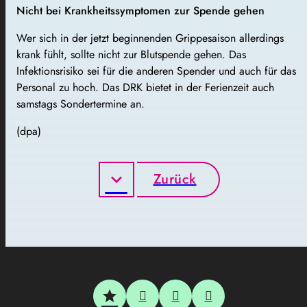
Nicht bei Krankheitssymptomen zur Spende gehen
Wer sich in der jetzt beginnenden Grippesaison allerdings
krank fühlt, sollte nicht zur Blutspende gehen. Das
Infektionsrisiko sei für die anderen Spender und auch für das
Personal zu hoch. Das DRK bietet in der Ferienzeit auch
samstags Sondertermine an.
(dpa)
Zurück