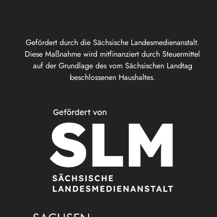
Gefördert durch die Sächsische Landesmedienanstalt.
Diese Maßnahme wird mitfinanziert durch Steuermittel
auf der Grundlage des vom Sächsischen Landtag
beschlossenen Haushaltes.