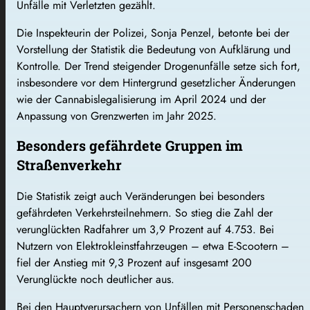
Unfälle mit Verletzten gezählt.
Die Inspekteurin der Polizei,
Sonja Penzel
, betonte bei der
Vorstellung der Statistik die Bedeutung von Aufklärung und
Kontrolle. Der Trend steigender Drogenunfälle setze sich fort,
insbesondere vor dem Hintergrund gesetzlicher Änderungen
wie der Cannabislegalisierung im April 2024 und der
Anpassung von Grenzwerten im Jahr 2025.
Besonders gefährdete Gruppen im
Straßenverkehr
Die Statistik zeigt auch Veränderungen bei besonders
gefährdeten Verkehrsteilnehmern. So stieg die Zahl der
verunglückten Radfahrer um 3,9 Prozent auf 4.753. Bei
Nutzern von Elektrokleinstfahrzeugen – etwa E-Scootern –
fiel der Anstieg mit 9,3 Prozent auf insgesamt 200
Verunglückte noch deutlicher aus.
Bei den Hauptverursachern von Unfällen mit Personenschaden