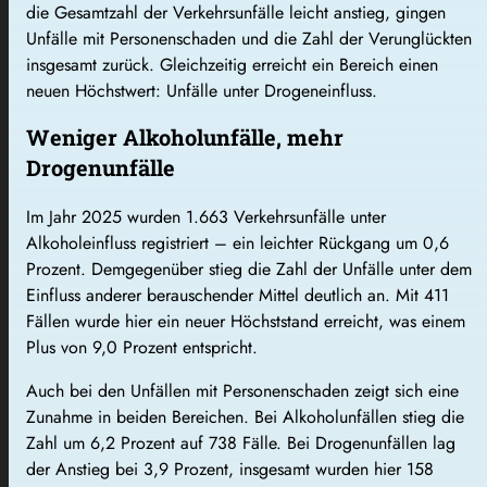
die Gesamtzahl der Verkehrsunfälle leicht anstieg, gingen
Unfälle mit Personenschaden und die Zahl der Verunglückten
insgesamt zurück. Gleichzeitig erreicht ein Bereich einen
neuen Höchstwert: Unfälle unter Drogeneinfluss.
Weniger Alkoholunfälle, mehr
Drogenunfälle
Im Jahr 2025 wurden 1.663 Verkehrsunfälle unter
Alkoholeinfluss registriert – ein leichter Rückgang um 0,6
Prozent. Demgegenüber stieg die Zahl der Unfälle unter dem
Einfluss anderer berauschender Mittel deutlich an. Mit 411
Fällen wurde hier ein neuer Höchststand erreicht, was einem
Plus von 9,0 Prozent entspricht.
Auch bei den Unfällen mit Personenschaden zeigt sich eine
Zunahme in beiden Bereichen. Bei Alkoholunfällen stieg die
Zahl um 6,2 Prozent auf 738 Fälle. Bei Drogenunfällen lag
der Anstieg bei 3,9 Prozent, insgesamt wurden hier 158