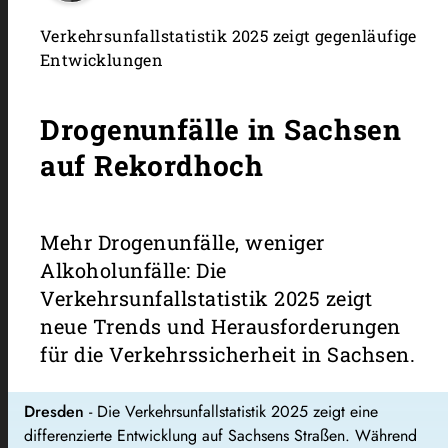
Verkehrsunfallstatistik 2025 zeigt gegenläufige
Entwicklungen
Drogenunfälle in Sachsen
auf Rekordhoch
Mehr Drogenunfälle, weniger
Alkoholunfälle: Die
Verkehrsunfallstatistik 2025 zeigt
neue Trends und Herausforderungen
für die Verkehrssicherheit in Sachsen.
Dresden
- Die Verkehrsunfallstatistik 2025 zeigt eine
differenzierte Entwicklung auf Sachsens Straßen. Während