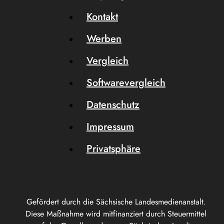
Kontakt
Werben
Vergleich
Softwarevergleich
Datenschutz
Impressum
Privatsphäre
Gefördert durch die Sächsische Landesmedienanstalt.
Diese Maßnahme wird mitfinanziert durch Steuermittel