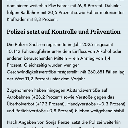
dominieren weiterhin Pkw-Fahrer mit 59,8 Prozent. Dahinter
folgen Radfahrer mit 20,5 Prozent sowie Fahrer motorisierter
Krafträder mit 8,3 Prozent.
Polizei setzt auf Kontrolle und Prävention
Die Polizei Sachsen registrierte im Jahr 2025 insgesamt
10.142 Fahrzeugführer unter dem Einfluss von Alkohol oder
anderen berauschenden Mitteln – ein Anstieg von 1,4
Prozent. Gleichzeitig wurden weniger
Geschwindigkeitsverstöße festgestellt: Mit 260.681 Fällen lag
der Wert 11,2 Prozent unter dem Vorjahr.
Zugenommen haben hingegen Abstandsverstöße auf
Autobahnen (+28,2 Prozent) sowie Verstöße gegen das
Überholverbot (+17,3 Prozent). Handyverstöße (+0,3 Prozent)
und Rotlichtverstöße (-0,8 Prozent) blieben weitgehend stabil.
Nach Angaben von Sonja Penzel setzt die Polizei weiterhin