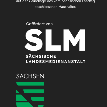
auf der Grundlage des vom Sächsischen Landtag
beschlossenen Haushaltes.