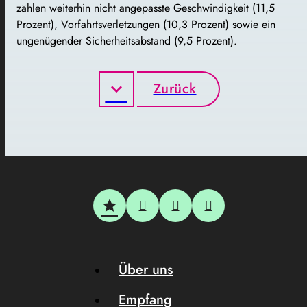
zählen weiterhin nicht angepasste Geschwindigkeit (11,5
Prozent), Vorfahrtsverletzungen (10,3 Prozent) sowie ein
ungenügender Sicherheitsabstand (9,5 Prozent).
Zurück
Über uns
Empfang