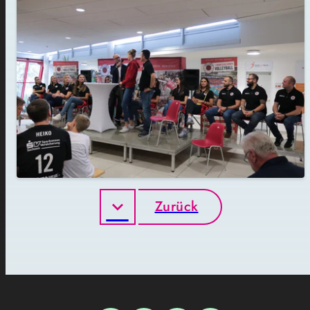
Zurück