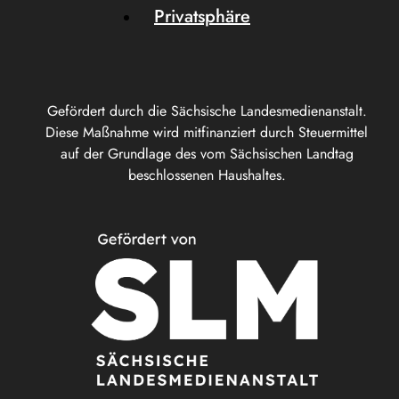
Privatsphäre
Gefördert durch die Sächsische Landesmedienanstalt.
Diese Maßnahme wird mitfinanziert durch Steuermittel
auf der Grundlage des vom Sächsischen Landtag
beschlossenen Haushaltes.