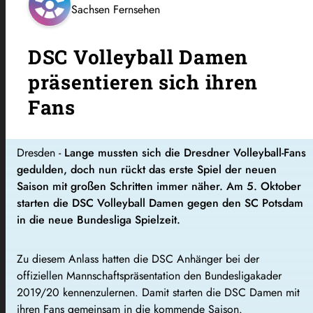
Sachsen Fernsehen
DSC Volleyball Damen
präsentieren sich ihren
Fans
Dresden -
Lange mussten sich die Dresdner Volleyball-Fans
gedulden, doch nun rückt das erste Spiel der neuen
Saison mit großen Schritten immer näher. Am 5. Oktober
starten die DSC Volleyball Damen gegen den SC Potsdam
in die neue Bundesliga Spielzeit.
Zu diesem Anlass hatten die DSC Anhänger bei der
offiziellen Mannschaftspräsentation den Bundesligakader
2019/20 kennenzulernen. Damit starten die DSC Damen mit
ihren Fans gemeinsam in die kommende Saison.