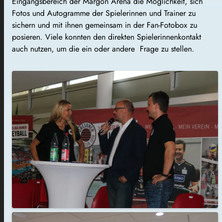
Eingangsbereich der Margon Arena die Möglichkeit, sich
Fotos und Autogramme der Spielerinnen und Trainer zu
sichern und mit ihnen gemeinsam in der Fan-Fotobox zu
posieren. Viele konnten den direkten Spielerinnenkontakt
auch nutzen, um die ein oder andere Frage zu stellen.