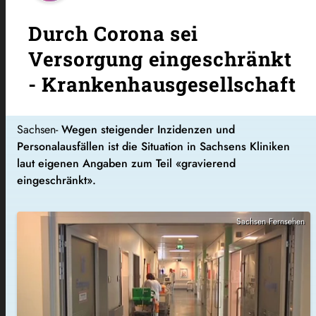
Durch Corona sei
Versorgung eingeschränkt
- Krankenhausgesellschaft
Sachsen-
Wegen steigender Inzidenzen und
Personalausfällen ist die Situation in Sachsens Kliniken
laut eigenen Angaben zum Teil «gravierend
eingeschränkt».
Sachsen Fernsehen