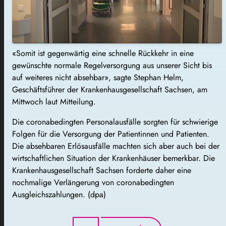
«Somit ist gegenwärtig eine schnelle Rückkehr in eine
gewünschte normale Regelversorgung aus unserer Sicht bis
auf weiteres nicht absehbar», sagte Stephan Helm,
Geschäftsführer der Krankenhausgesellschaft Sachsen, am
Mittwoch laut Mitteilung.
Die coronabedingten Personalausfälle sorgten für schwierige
Folgen für die Versorgung der Patientinnen und Patienten.
Die absehbaren Erlösausfälle machten sich aber auch bei der
wirtschaftlichen Situation der Krankenhäuser bemerkbar. Die
Krankenhausgesellschaft Sachsen forderte daher eine
nochmalige Verlängerung von coronabedingten
Ausgleichszahlungen. (dpa)