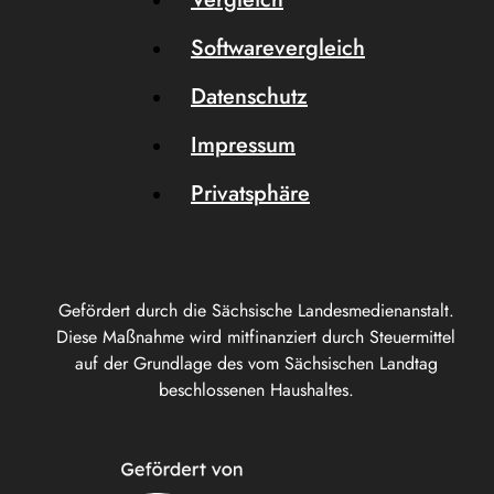
Softwarevergleich
Datenschutz
Impressum
Privatsphäre
Gefördert durch die Sächsische Landesmedienanstalt.
Diese Maßnahme wird mitfinanziert durch Steuermittel
auf der Grundlage des vom Sächsischen Landtag
beschlossenen Haushaltes.