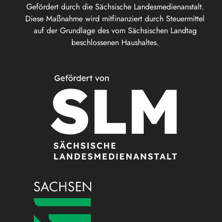
Gefördert durch die Sächsische Landesmedienanstalt.
Diese Maßnahme wird mitfinanziert durch Steuermittel
auf der Grundlage des vom Sächsischen Landtag
beschlossenen Haushaltes.