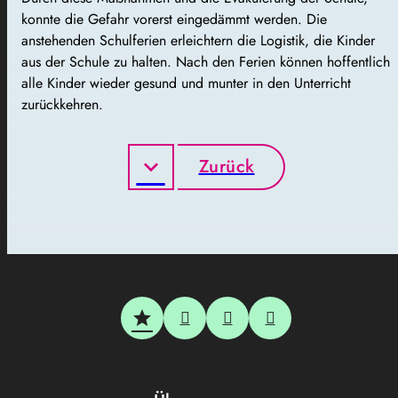
konnte die Gefahr vorerst eingedämmt werden. Die
anstehenden Schulferien erleichtern die Logistik, die Kinder
aus der Schule zu halten. Nach den Ferien können hoffentlich
alle Kinder wieder gesund und munter in den Unterricht
zurückkehren.
Zurück