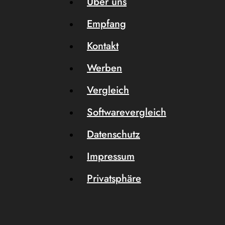
Über uns
Empfang
Kontakt
Werben
Vergleich
Softwarevergleich
Datenschutz
Impressum
Privatsphäre