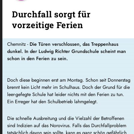
Durchfall sorgt für
vorzeitige Ferien
Chemnitz -
Die Türen verschlossen, das Treppenhaus
dunkel. In der Ludwig Richter Grundschule scheint man
schon in den Ferien zu sein.
Doch diese beginnen erst am Montag. Schon seit Donnerstag
brennt kein Licht mehr im Schulhaus. Doch der Grund für die
leer-gefegte Schule hat leider nichts mit den Ferien zu tun.
Ein Erreger hat den Schulbetrieb lahmgelegt.
Die schnelle Ausbreitung und die Vielzahl der Betroffenen
sind Indizien auf das Norovirus. Falls das Durchfallproblem
tatsächlich davon sein sollte, kann es ganz schön gefährlich