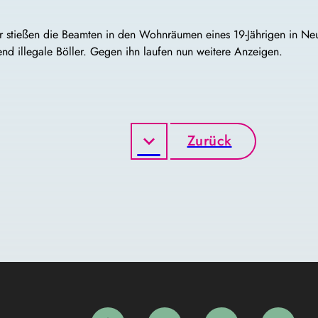
 stießen die Beamten in den Wohnräumen eines 19-Jährigen in Neu
 illegale Böller. Gegen ihn laufen nun weitere Anzeigen.
Zurück