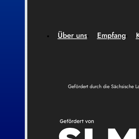
Über uns
Empfang
Gefördert durch die Sächsische L