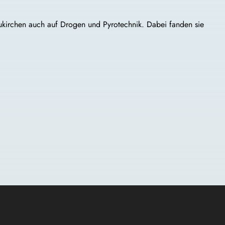
kirchen auch auf Drogen und Pyrotechnik. Dabei fanden sie