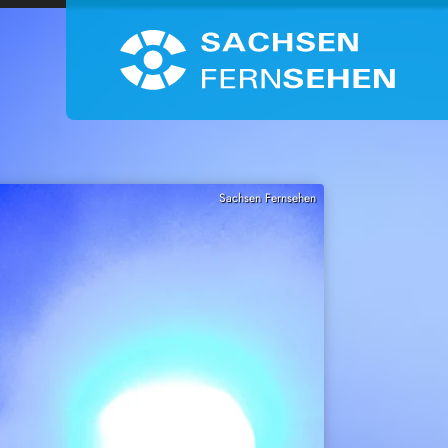
Sachsen Fernsehen