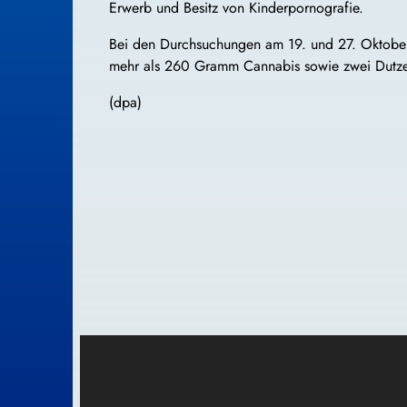
Erwerb und Besitz von Kinderpornografie.
Bei den Durchsuchungen am 19. und 27. Oktober
mehr als 260 Gramm Cannabis sowie zwei Dutzend
(dpa)