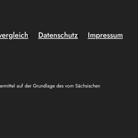
vergleich
Datenschutz
Impressum
uermittel auf der Grundlage des vom Sächsischen