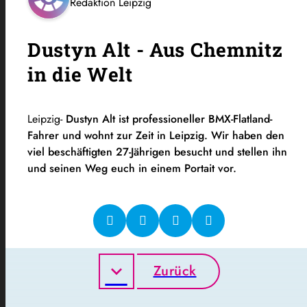
Redaktion Leipzig
Dustyn Alt - Aus Chemnitz
in die Welt
Leipzig-
Dustyn Alt ist professioneller BMX-Flatland-
Fahrer und wohnt zur Zeit in Leipzig. Wir haben den
viel beschäftigten 27-Jährigen besucht und stellen ihn
und seinen Weg euch in einem Portait vor.
Zurück