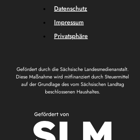
Datenschutz
Impressum
Privatsphäre
Gefördert durch die Sächsische Landesmedienanstalt.
Diese Maßnahme wird mitfinanziert durch Steuermittel
auf der Grundlage des vom Sächsischen Landtag
beschlossenen Haushaltes.