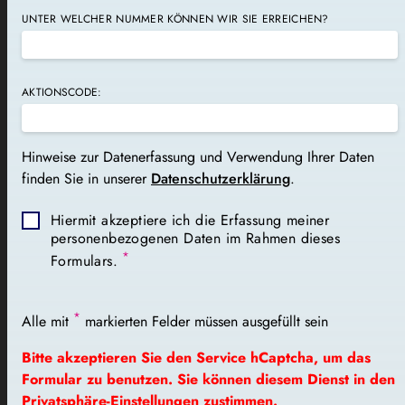
UNTER WELCHER NUMMER KÖNNEN WIR SIE ERREICHEN?
AKTIONSCODE:
Hinweise zur Datenerfassung und Verwendung Ihrer Daten
finden Sie in unserer
Datenschutzerklärung
.
Hiermit akzeptiere ich die Erfassung meiner
personenbezogenen Daten im Rahmen dieses
*
Formulars.
*
Alle mit
markierten Felder müssen ausgefüllt sein
Bitte akzeptieren Sie den Service hCaptcha, um das
Formular zu benutzen. Sie können diesem Dienst in den
Privatsphäre-Einstellungen
zustimmen.