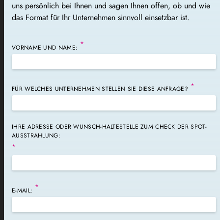
uns persönlich bei Ihnen und sagen Ihnen offen, ob und wie
das Format für Ihr Unternehmen sinnvoll einsetzbar ist.
*
VORNAME UND NAME:
*
FÜR WELCHES UNTERNEHMEN STELLEN SIE DIESE ANFRAGE?
IHRE ADRESSE ODER WUNSCH-HALTESTELLE ZUM CHECK DER SPOT-
AUSSTRAHLUNG:
*
*
E-MAIL: