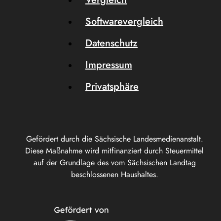
Softwarevergleich
Datenschutz
Impressum
Privatsphäre
Gefördert durch die Sächsische Landesmedienanstalt.
Diese Maßnahme wird mitfinanziert durch Steuermittel
auf der Grundlage des vom Sächsischen Landtag
beschlossenen Haushaltes.