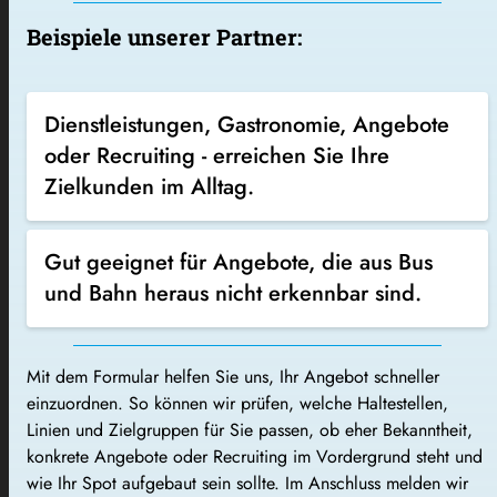
Beispiele unserer Partner:
Dienstleistungen, Gastronomie, Angebote
oder Recruiting - erreichen Sie Ihre
Zielkunden im Alltag.
Gut geeignet für Angebote, die aus Bus
und Bahn heraus nicht erkennbar sind.
Mit dem Formular helfen Sie uns, Ihr Angebot schneller
einzuordnen. So können wir prüfen, welche Haltestellen,
Linien und Zielgruppen für Sie passen, ob eher Bekanntheit,
konkrete Angebote oder Recruiting im Vordergrund steht und
wie Ihr Spot aufgebaut sein sollte. Im Anschluss melden wir