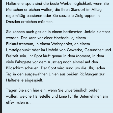
Haltestellenspots sind die beste Werbemöglichkeit, wenn Sie
Menschen erreichen wollen, die Ihren Standort im Alltag
regelmäßig passieren oder Sie spezielle Zielgruppen in
Dresden erreichen möchten.
Sie können auch gezielt in einem bestimmten Umfeld sichtbar
werden. Das kann vor einer Hochschule, einem
Einkaufszentrum, in einem Wohngebiet, an einem
Umsteigepunkt oder im Umfeld von Gewerbe, Gesundheit und
Freizeit sein. Ihr Spot läuft genau in dem Moment, in dem
viele Fahrgäste vor dem Ausstieg noch einmal auf den
Bildschirm schauen. Der Spot wird rund um die Uhr, jeden
Tag in den ausgewählten Linien aus beiden Richtungen zur
Haltestelle abgespielt.
Tragen Sie sich hier ein, wenn Sie unverbindlich prüfen
wollen, welche Haltestelle und Linie für Ihr Unternehmen am
effektivsten ist.