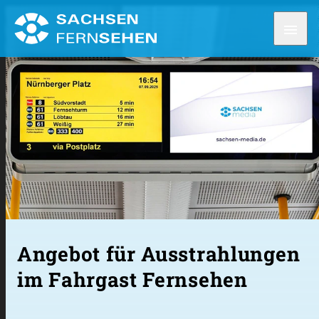
menu
Angebot für Ausstrahlungen
im Fahrgast Fernsehen