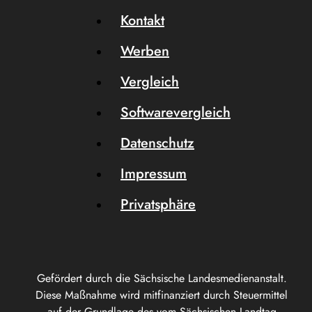
Kontakt
Werben
Vergleich
Softwarevergleich
Datenschutz
Impressum
Privatsphäre
Gefördert durch die Sächsische Landesmedienanstalt.
Diese Maßnahme wird mitfinanziert durch Steuermittel
auf der Grundlage des vom Sächsischen Landtag