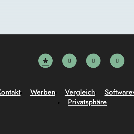
Kontakt
Werben
Vergleich
Software
Privatsphäre