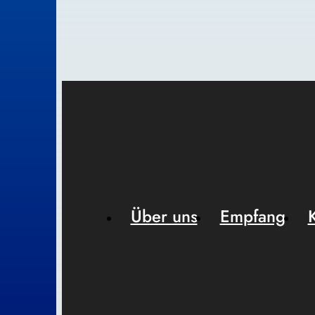
Über uns
Empfang