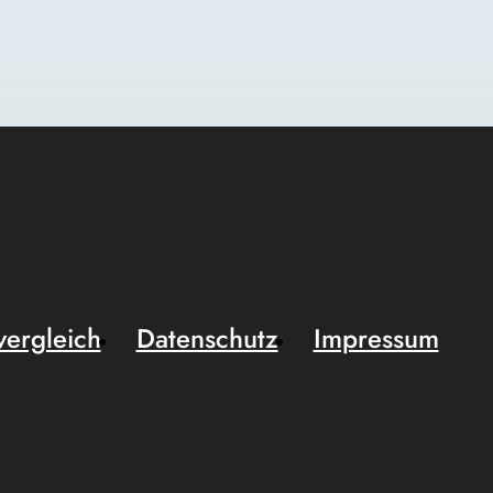
vergleich
Datenschutz
Impressum