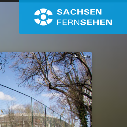
Steffen Manig