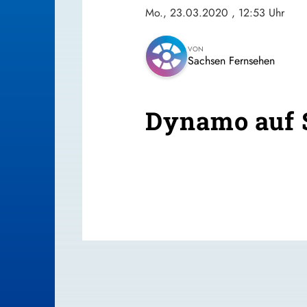
Mo., 23.03.2020
, 12:53 Uhr
VON
Sachsen Fernsehen
Dynamo auf 