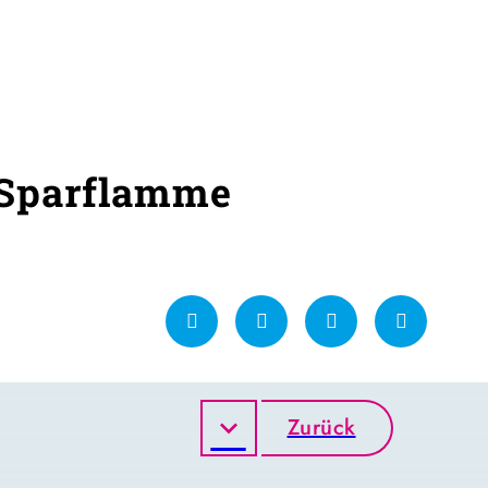
Sparflamme
Zurück