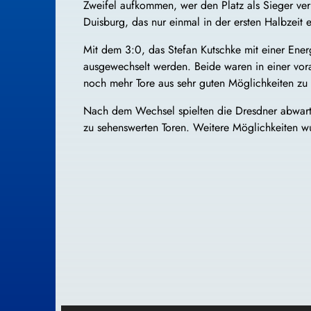
Zweifel aufkommen, wer den Platz als Sieger ver
Duisburg, das nur einmal in der ersten Halbzeit
Mit dem 3:0, das Stefan Kutschke mit einer Energ
ausgewechselt werden. Beide waren in einer vo
noch mehr Tore aus sehr guten Möglichkeiten zu 
Nach dem Wechsel spielten die Dresdner abwart
zu sehenswerten Toren. Weitere Möglichkeiten w