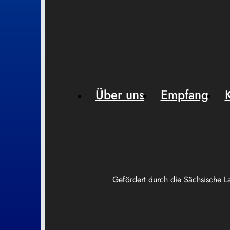
Über uns
Empfang
Gefördert durch die Sächsische L