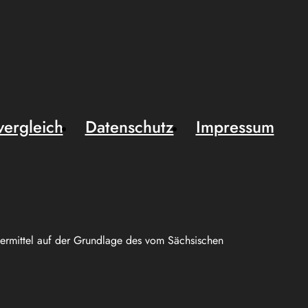
vergleich
Datenschutz
Impressum
uermittel auf der Grundlage des vom Sächsischen