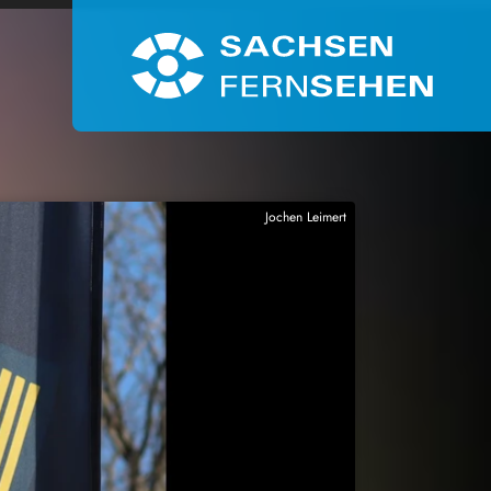
Jochen Leimert