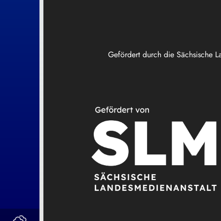
Gefördert durch die Sächsische L