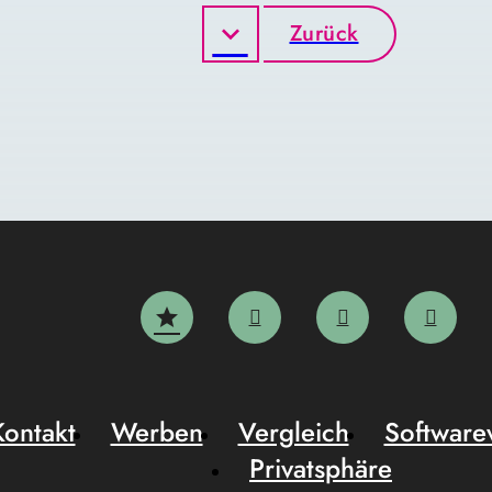
Zurück
Kontakt
Werben
Vergleich
Software
Privatsphäre