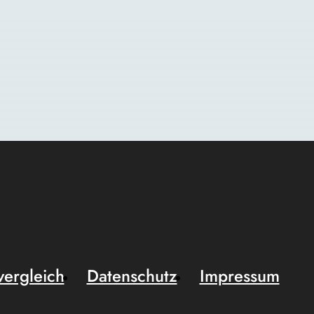
vergleich
Datenschutz
Impressum