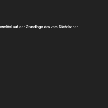
uermittel auf der Grundlage des vom Sächsischen