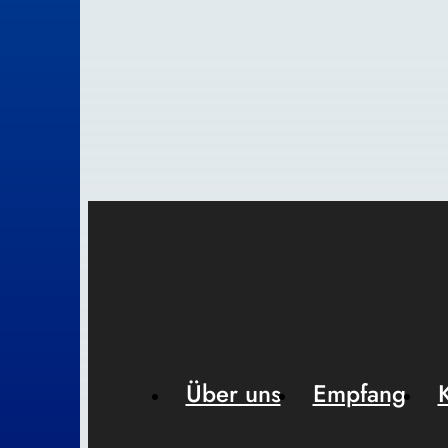
Über uns
Empfang