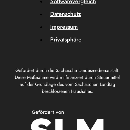
Softwarevergleich
Datenschutz
Impressum
Privatsphäre
Gefördert durch die Sächsische Landesmedienanstalt.
Diese Maßnahme wird mitfinanziert durch Steuermittel
auf der Grundlage des vom Sächsischen Landtag
beschlossenen Haushaltes.