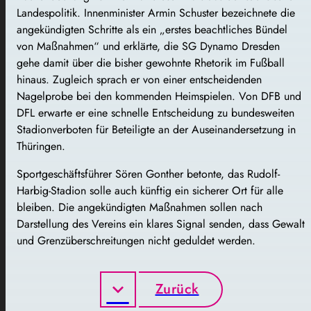
Landespolitik. Innenminister Armin Schuster bezeichnete die
angekündigten Schritte als ein „erstes beachtliches Bündel
von Maßnahmen“ und erklärte, die SG Dynamo Dresden
gehe damit über die bisher gewohnte Rhetorik im Fußball
hinaus. Zugleich sprach er von einer entscheidenden
Nagelprobe bei den kommenden Heimspielen. Von DFB und
DFL erwarte er eine schnelle Entscheidung zu bundesweiten
Stadionverboten für Beteiligte an der Auseinandersetzung in
Thüringen.
Sportgeschäftsführer Sören Gonther betonte, das Rudolf-
Harbig-Stadion solle auch künftig ein sicherer Ort für alle
bleiben. Die angekündigten Maßnahmen sollen nach
Darstellung des Vereins ein klares Signal senden, dass Gewalt
und Grenzüberschreitungen nicht geduldet werden.
Zurück