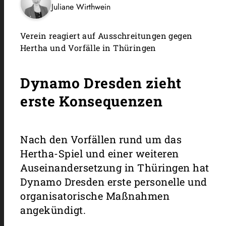
Juliane Wirthwein
Verein reagiert auf Ausschreitungen gegen
Hertha und Vorfälle in Thüringen
Dynamo Dresden zieht
erste Konsequenzen
Nach den Vorfällen rund um das
Hertha-Spiel und einer weiteren
Auseinandersetzung in Thüringen hat
Dynamo Dresden erste personelle und
organisatorische Maßnahmen
angekündigt.