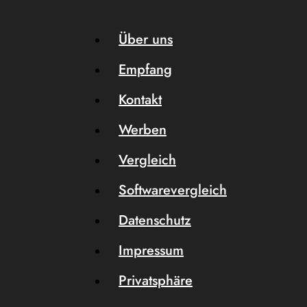
Über uns
Empfang
Kontakt
Werben
Vergleich
Softwarevergleich
Datenschutz
Impressum
Privatsphäre