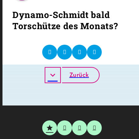
Dynamo-Schmidt bald
Torschütze des Monats?
Zurück