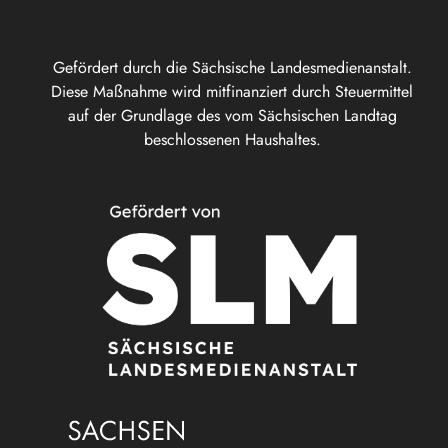
Gefördert durch die Sächsische Landesmedienanstalt.
Diese Maßnahme wird mitfinanziert durch Steuermittel
auf der Grundlage des vom Sächsischen Landtag
beschlossenen Haushaltes.