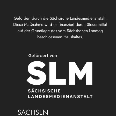
Gefördert durch die Sächsische Landesmedienanstalt.
Diese Maßnahme wird mitfinanziert durch Steuermittel
auf der Grundlage des vom Sächsischen Landtag
beschlossenen Haushaltes.