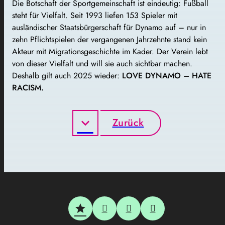
Die Botschaft der Sportgemeinschaft ist eindeutig: Fußball
steht für Vielfalt. Seit 1993 liefen 153 Spieler mit
ausländischer Staatsbürgerschaft für Dynamo auf – nur in
zehn Pflichtspielen der vergangenen Jahrzehnte stand kein
Akteur mit Migrationsgeschichte im Kader. Der Verein lebt
von dieser Vielfalt und will sie auch sichtbar machen.
Deshalb gilt auch 2025 wieder:
LOVE DYNAMO – HATE
RACISM.
Zurück