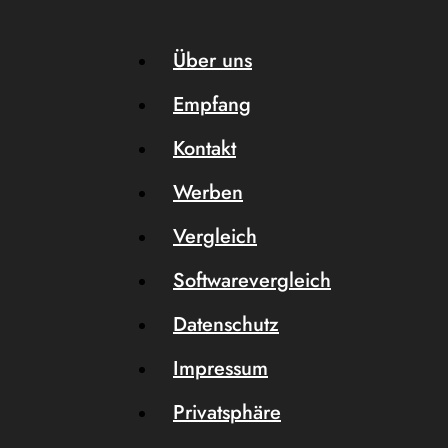
Über uns
Empfang
Kontakt
Werben
Vergleich
Softwarevergleich
Datenschutz
Impressum
Privatsphäre