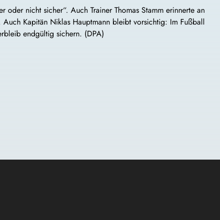
er oder nicht sicher“. Auch Trainer Thomas Stamm erinnerte an
. Auch Kapitän Niklas Hauptmann bleibt vorsichtig: Im Fußball
rbleib endgültig sichern. (DPA)