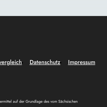
vergleich
Datenschutz
Impressum
uermittel auf der Grundlage des vom Sächsischen