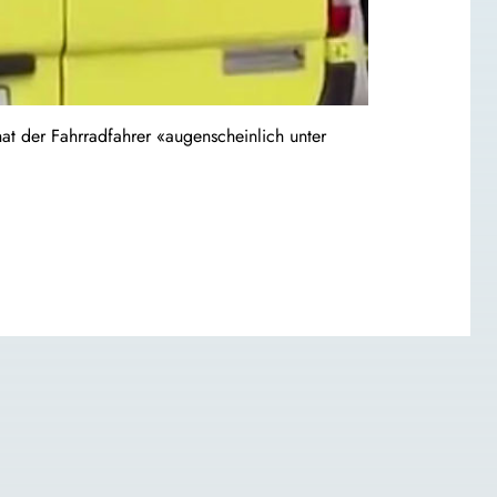
t der Fahrradfahrer «augenscheinlich unter