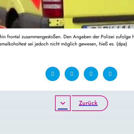
hin frontal zusammengestoßen. Den Angaben der Polizei zufolge ha
emalkoholtest sei jedoch nicht möglich gewesen, hieß es. (dpa)
Zurück