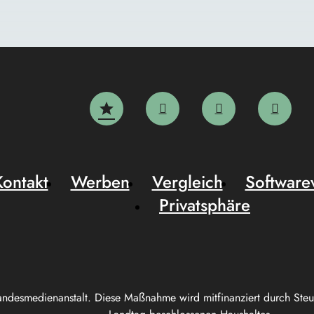
Kontakt
Werben
Vergleich
Software
Privatsphäre
andesmedienanstalt. Diese Maßnahme wird mitfinanziert durch Ste