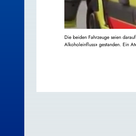
Die beiden Fahrzeuge seien darauf
Alkoholeinfluss» gestanden. Ein At