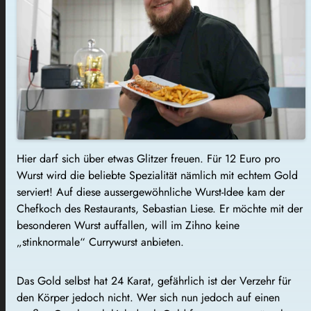
Hier darf sich über etwas Glitzer freuen. Für 12 Euro pro
Wurst wird die beliebte Spezialität nämlich mit echtem Gold
serviert! Auf diese aussergewöhnliche Wurst-Idee kam der
Chefkoch des Restaurants, Sebastian Liese. Er möchte mit der
besonderen Wurst auffallen, will im Zihno keine
„stinknormale“
Currywu
rst anbieten.
Das Gold selbst hat 24 Karat, gefährlich ist der Verzehr für
den Körper jedoch nicht. Wer sich nun jedoch auf einen