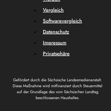
Vergleich
Softwarevergleich
Datenschutz
Impressum
Privatsphäre
Gefördert durch die Sächsische Landesmedienanstalt.
Diese Maßnahme wird mitfinanziert durch Steuermittel
auf der Grundlage des vom Sächsischen Landtag
beschlossenen Haushaltes.