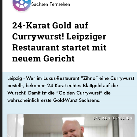
Sachsen Fernsehen
24-Karat Gold auf
Currywurst! Leipziger
Restaurant startet mit
neuem Gericht
Leipzig -
Wer im Luxus-Restaurant "Zihno" eine Currywurst
bestellt, bekommt
24 Karat echtes Blattgold auf die
Wurscht! Damit ist die "Golden Currywurst" die
wahrscheinlich erste Gold-Wurst Sachsens.
SACHSEN FERNSEHEN