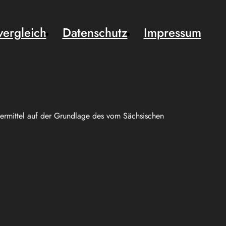
vergleich
Datenschutz
Impressum
uermittel auf der Grundlage des vom Sächsischen