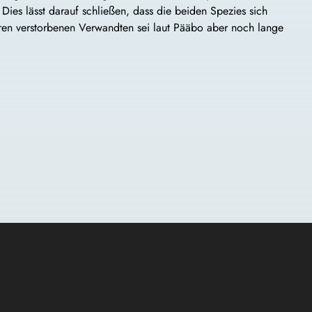
Dies lässt darauf schließen, dass die beiden Spezies sich
ren verstorbenen Verwandten sei laut Pääbo aber noch lange