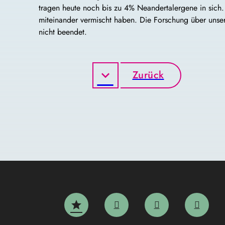
tragen heute noch bis zu 4% Neandertalergene in sich. 
miteinander vermischt haben. Die Forschung über unse
nicht beendet.
Zurück