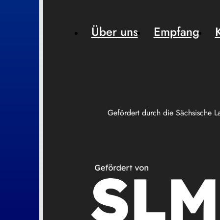
Über uns
Empfang
Gefördert durch die Sächsische L