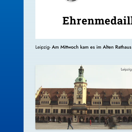
Ehrenmedaill
Leipzig-
Am Mittwoch kam es im Alten Rathaus 
Leipzig