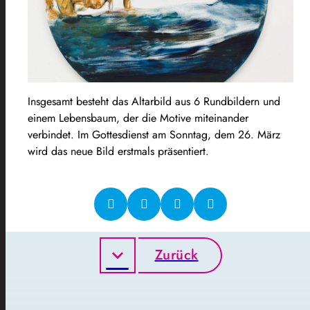
Insgesamt besteht das Altarbild aus 6 Rundbildern und
einem Lebensbaum, der die Motive miteinander
verbindet. Im Gottesdienst am Sonntag, dem 26. März
wird das neue Bild erstmals präsentiert.
Zurück