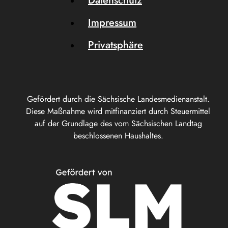
Datenschutz
Impressum
Privatsphäre
Gefördert durch die Sächsische Landesmedienanstalt.
Diese Maßnahme wird mitfinanziert durch Steuermittel
auf der Grundlage des vom Sächsischen Landtag
beschlossenen Haushaltes.