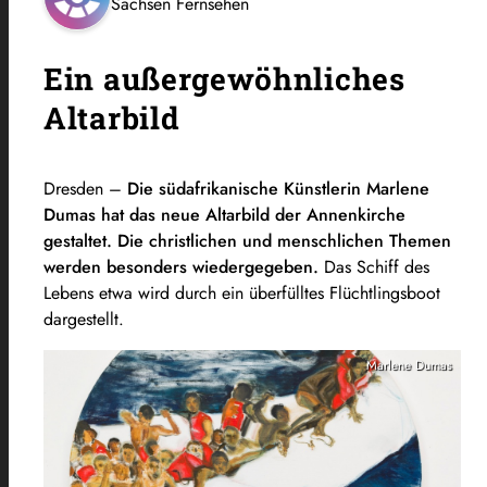
Sachsen Fernsehen
Ein außergewöhnliches
Altarbild
Dresden –
Die südafrikanische Künstlerin Marlene
Dumas hat das neue Altarbild der Annenkirche
gestaltet. Die christlichen und menschlichen Themen
werden besonders wiedergegeben.
Das Schiff des
Lebens etwa wird durch ein überfülltes Flüchtlingsboot
dargestellt.
Marlene Dumas