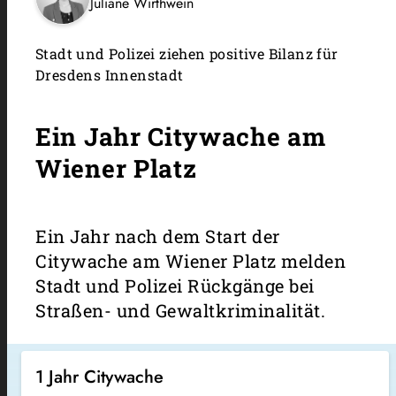
Juliane Wirthwein
Stadt und Polizei ziehen positive Bilanz für
Dresdens Innenstadt
Ein Jahr Citywache am
Wiener Platz
Ein Jahr nach dem Start der
Citywache am Wiener Platz melden
Stadt und Polizei Rückgänge bei
Straßen- und Gewaltkriminalität.
1 Jahr Citywache