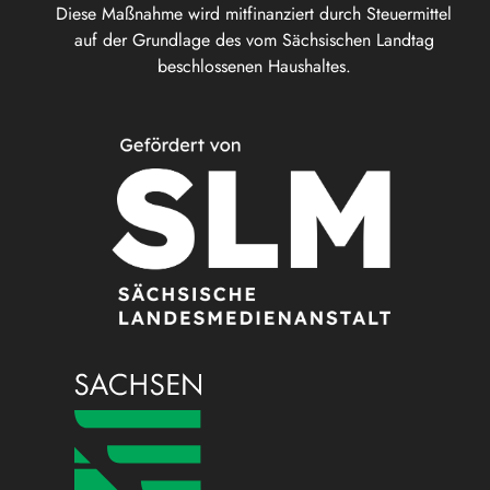
Diese Maßnahme wird mitfinanziert durch Steuermittel
auf der Grundlage des vom Sächsischen Landtag
beschlossenen Haushaltes.