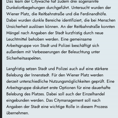
Das Team der Citywache hat zudem drei sogenannte
Dunkelortbegehungen durchgeführt. Untersucht wurden der
Wiener Platz, die Reitbahnstraße und die Ferdinandhöfe.
Dabei wurden dunkle Bereiche identifiziert, die bei Menschen
Unsicherheit auslösen können. An der Reitbahnstraße konnten
Mängel nach Angaben der Stadt kurzfristig durch neue
Leuchtmittel behoben werden. Eine gemeinsame
Arbeitsgruppe von Stadt und Polizei beschäftigt sich
außerdem mit Verbesserungen der Beleuchtung unter
Sicherheitsaspekten.
Langfristig setzen Stadt und Polizei auch auf eine stärkere
Belebung der Innenstadt. Für den Wiener Platz werden
derzeit unterschiedliche Nutzungsmöglichkeiten geprüft. Eine
Arbeitsgruppe diskutiert erste Optionen für eine dauerhafte
Belebung des Platzes. Dabei soll auch der Einzelhandel
eingebunden werden. Das Citymanagement soll nach
Angaben der Stadt eine wichtige Rolle in diesem Prozess
übernehmen.