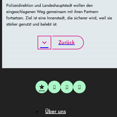
Polizeidirektion und Landeshauptstadt wollen den
eingeschlagenen Weg gemeinsam mit ihren Partnern
fortsetzen. Ziel ist eine Innenstadt, die sicherer wird, weil sie
stärker genutzt und belebt ist.
Zurück
Über uns