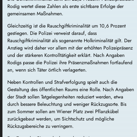
Rodig wertet diese Zahlen als erste sichtbare Erfolge der
gemeinsamen Maßnahmen.
Gleichzeitig ist die Rauschgiftkriminalität um 10,6 Prozent
gestiegen. Die Polizei verweist darauf, dass
Rauschgiftkriminalität als sogenannte Holkriminalität gilt. Der
Anstieg wird daher vor allem mit der erhöhten Polizeipräsenz
und der stärkeren Kontrolltätigkeit erklärt. Nach Angaben
Rodigs passe die Polizei ihre Präsenzmaßnahmen fortlaufend
an, wenn sich Täter örtlich verlagerten.
Neben Kontrollen und Strafverfolgung spielt auch die
Gestaltung des öffentlichen Raums eine Rolle. Nach Angaben
der Stadt sollen Tatgelegenheiten reduziert werden, etwa
durch bessere Beleuchtung und weniger Rückzugsorte. Bis
zum Sommer sollen am Wiener Platz zwei Pflanzkübel
zurückgebaut werden, um Sichtschutz und mögliche
Rückzugsbereiche zu verringern.