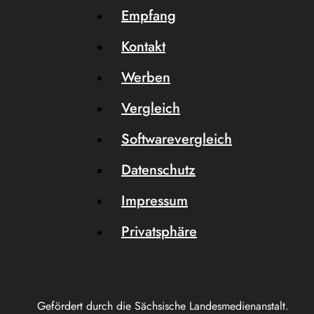
Empfang
Kontakt
Werben
Vergleich
Softwarevergleich
Datenschutz
Impressum
Privatsphäre
Gefördert durch die Sächsische Landesmedienanstalt.