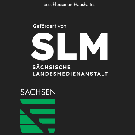
beschlossenen Haushaltes.