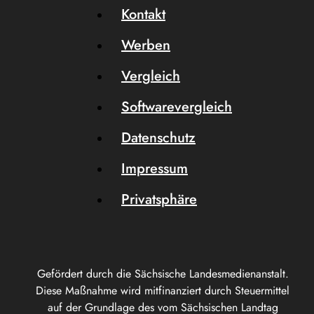
Kontakt
Werben
Vergleich
Softwarevergleich
Datenschutz
Impressum
Privatsphäre
Gefördert durch die Sächsische Landesmedienanstalt.
Diese Maßnahme wird mitfinanziert durch Steuermittel
auf der Grundlage des vom Sächsischen Landtag