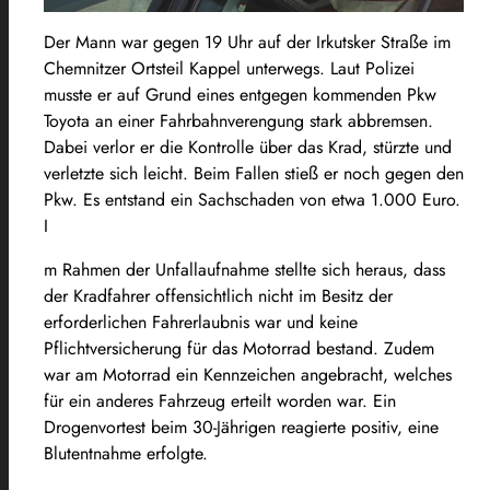
Der Mann war gegen 19 Uhr auf der Irkutsker Straße im
Chemnitzer Ortsteil Kappel unterwegs. Laut Polizei
musste er auf Grund eines entgegen kommenden Pkw
Toyota an einer Fahrbahnverengung stark abbremsen.
Dabei verlor er die Kontrolle über das Krad, stürzte und
verletzte sich leicht. Beim Fallen stieß er noch gegen den
Pkw. Es entstand ein Sachschaden von etwa 1.000 Euro.
I
m Rahmen der Unfallaufnahme stellte sich heraus, dass
der Kradfahrer offensichtlich nicht im Besitz der
erforderlichen Fahrerlaubnis war und keine
Pflichtversicherung für das Motorrad bestand. Zudem
war am Motorrad ein Kennzeichen angebracht, welches
für ein anderes Fahrzeug erteilt worden war. Ein
Drogenvortest beim 30-Jährigen reagierte positiv, eine
Blutentnahme erfolgte.