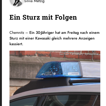
Silvia Metzig
Ein Sturz mit Folgen
Chemnitz –
Ein 30-Jähriger hat am Freitag nach einem
Sturz mit einer Kawasaki gleich mehrere Anzeigen
kassiert.
Sachsen Fernsehen/ Symbolbild