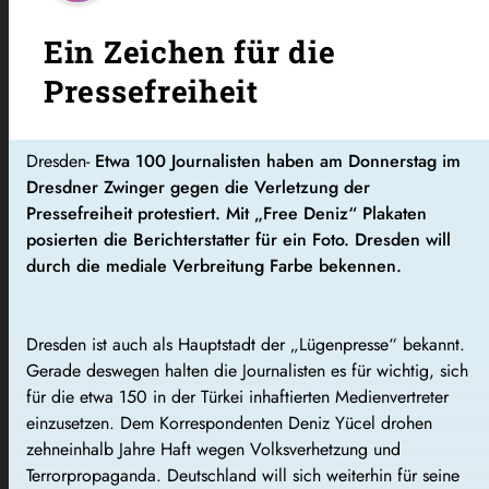
Ein Zeichen für die
Pressefreiheit
Dresden-
Etwa 100 Journalisten haben am Donnerstag im
Dresdner Zwinger gegen die Verletzung der
Pressefreiheit protestiert. Mit „Free Deniz“ Plakaten
posierten die Berichterstatter für ein Foto. Dresden will
durch die mediale Verbreitung Farbe bekennen.
Dresden ist auch als Hauptstadt der „Lügenpresse“ bekannt.
Gerade deswegen halten die Journalisten es für wichtig, sich
für die etwa 150 in der Türkei inhaftierten Medienvertreter
einzusetzen. Dem Korrespondenten Deniz Yücel drohen
zehneinhalb Jahre Haft wegen Volksverhetzung und
Terrorpropaganda. Deutschland will sich weiterhin für seine