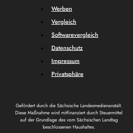
Werben
Vergleich
Softwarevergleich
Datenschutz
Impressum
Privatsphäre
Gefördert durch die Sächsische Landesmedienanstalt.
Diese Maßnahme wird mitfinanziert durch Steuermittel
auf der Grundlage des vom Sächsischen Landtag
beschlossenen Haushaltes.