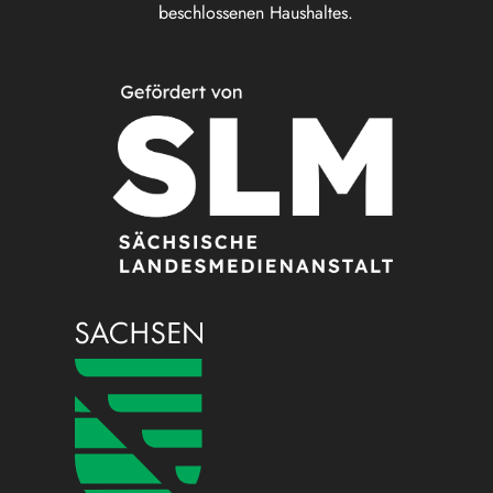
beschlossenen Haushaltes.