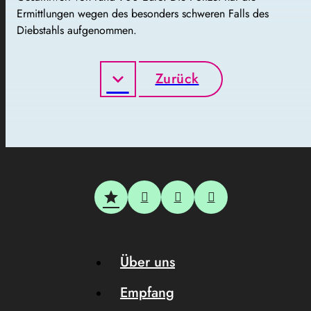
Ermittlungen wegen des besonders schweren Falls des
Diebstahls aufgenommen.
Zurück
Über uns
Empfang