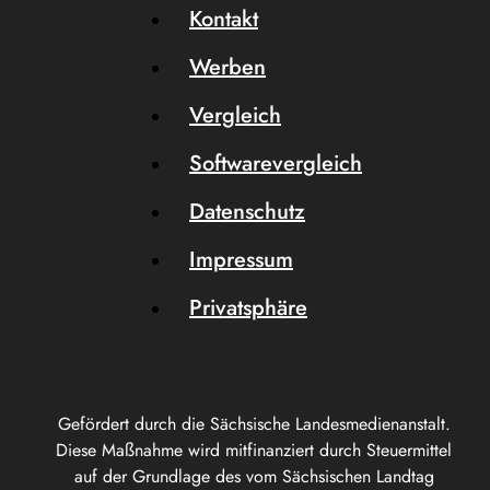
Kontakt
Werben
Vergleich
Softwarevergleich
Datenschutz
Impressum
Privatsphäre
Gefördert durch die Sächsische Landesmedienanstalt.
Diese Maßnahme wird mitfinanziert durch Steuermittel
auf der Grundlage des vom Sächsischen Landtag