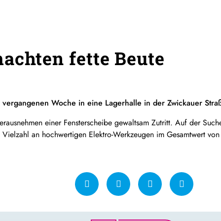
achten fette Beute
r vergangenen Woche in eine Lagerhalle in der Zwickauer Stra
 Herausnehmen einer Fensterscheibe gewaltsam Zutritt. Auf der Su
e Vielzahl an hochwertigen Elektro-Werkzeugen im Gesamtwert von