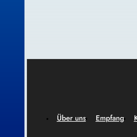
Über uns
Empfang