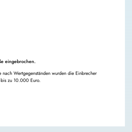
ße eingebrochen.
che nach Wertgegenständen wurden die Einbrecher
 bis zu 10.000 Euro.