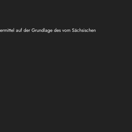
uermittel auf der Grundlage des vom Sächsischen