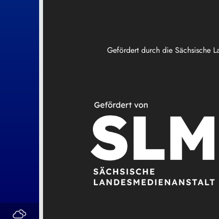
Gefördert durch die Sächsische L