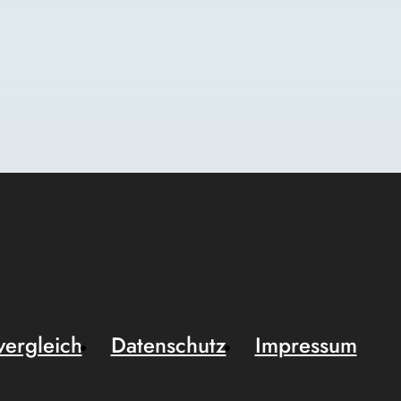
vergleich
Datenschutz
Impressum