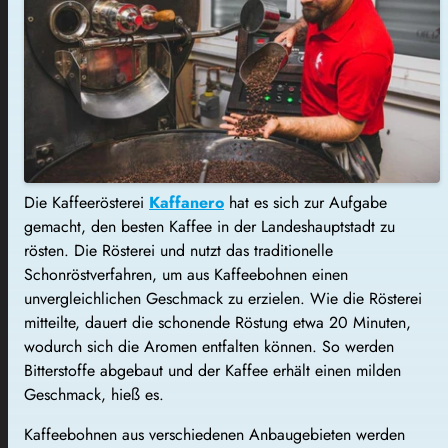
Die Kaffeerösterei
Kaffanero
hat es sich zur Aufgabe
gemacht, den besten Kaffee in der Landeshauptstadt zu
rösten. Die Rösterei und nutzt das traditionelle
Schonröstverfahren, um aus Kaffeebohnen einen
unvergleichlichen Geschmack zu erzielen. Wie die Rösterei
mitteilte, dauert die schonende Röstung etwa 20 Minuten,
wodurch sich die Aromen entfalten können. So werden
Bitterstoffe abgebaut und der Kaffee erhält einen milden
Geschmack, hieß es.
Kaffeebohnen aus verschiedenen Anbaugebieten werden