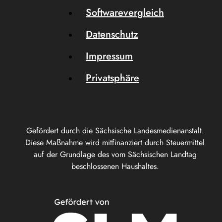
Softwarevergleich
Datenschutz
Impressum
Privatsphäre
Gefördert durch die Sächsische Landesmedienanstalt.
Diese Maßnahme wird mitfinanziert durch Steuermittel
auf der Grundlage des vom Sächsischen Landtag
beschlossenen Haushaltes.