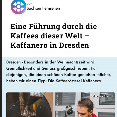
VON
Sachsen Fernsehen
Eine Führung durch die
Kaffees dieser Welt –
Kaffanero in Dresden
Dresden -
Besonders in der Weihnachtszeit wird
Gemütlichkeit und Genuss großgeschrieben. Für
diejenigen, die einen schönen Kaffee genießen möchte,
haben wir einen Tipp: Die Kaffeerösterei Kaffanero.
Kaffanero GmbH