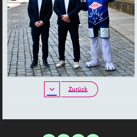
Zurück