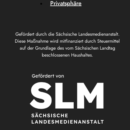
Privatsphäre
Gefördert durch die Sächsische Landesmedienanstalt.
Diese Maßnahme wird mitfinanziert durch Steuermittel
auf der Grundlage des vom Sächsischen Landtag
beschlossenen Haushaltes.