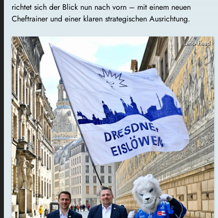
richtet sich der Blick nun nach vorn – mit einem neuen
Cheftrainer und einer klaren strategischen Ausrichtung.
LensAhead