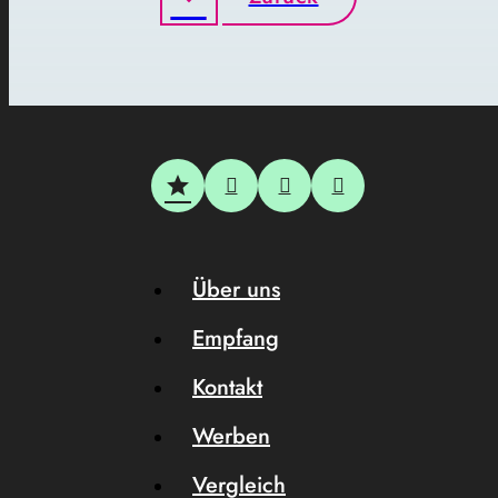
Über uns
Empfang
Kontakt
Werben
Vergleich