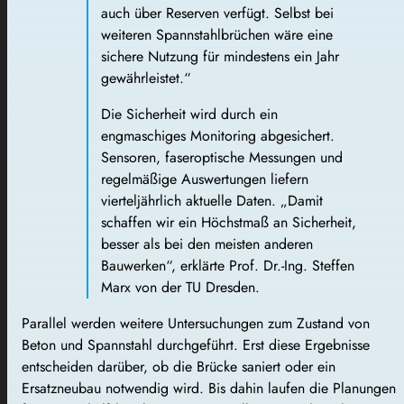
auch über Reserven verfügt. Selbst bei
weiteren Spannstahlbrüchen wäre eine
sichere Nutzung für mindestens ein Jahr
gewährleistet.“
Die Sicherheit wird durch ein
engmaschiges Monitoring abgesichert.
Sensoren, faseroptische Messungen und
regelmäßige Auswertungen liefern
vierteljährlich aktuelle Daten. „Damit
schaffen wir ein Höchstmaß an Sicherheit,
besser als bei den meisten anderen
Bauwerken“, erklärte Prof. Dr.-Ing. Steffen
Marx von der TU Dresden.
Parallel werden weitere Untersuchungen zum Zustand von
Beton und Spannstahl durchgeführt. Erst diese Ergebnisse
entscheiden darüber, ob die Brücke saniert oder ein
Ersatzneubau notwendig wird. Bis dahin laufen die Planungen