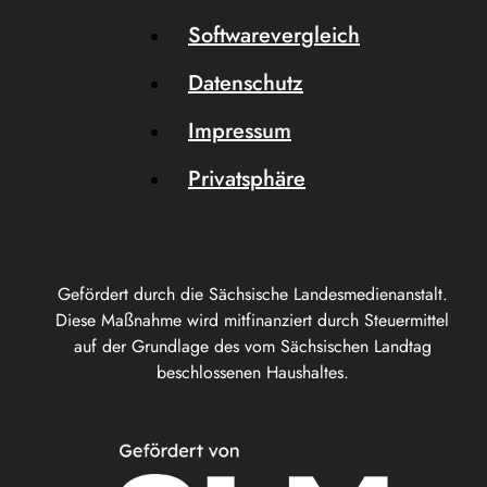
Softwarevergleich
Datenschutz
Impressum
Privatsphäre
Gefördert durch die Sächsische Landesmedienanstalt.
Diese Maßnahme wird mitfinanziert durch Steuermittel
auf der Grundlage des vom Sächsischen Landtag
beschlossenen Haushaltes.