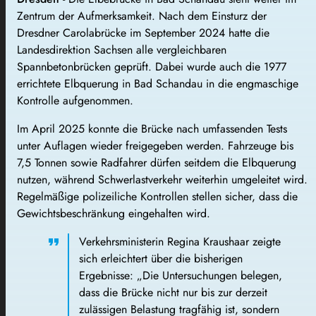
Zentrum der Aufmerksamkeit. Nach dem Einsturz der
Dresdner Carolabrücke im September 2024 hatte die
Landesdirektion Sachsen alle vergleichbaren
Spannbetonbrücken geprüft. Dabei wurde auch die 1977
errichtete Elbquerung in Bad Schandau in die engmaschige
Kontrolle aufgenommen.
Im April 2025 konnte die Brücke nach umfassenden Tests
unter Auflagen wieder freigegeben werden. Fahrzeuge bis
7,5 Tonnen sowie Radfahrer dürfen seitdem die Elbquerung
nutzen, während Schwerlastverkehr weiterhin umgeleitet wird.
Regelmäßige polizeiliche Kontrollen stellen sicher, dass die
Gewichtsbeschränkung eingehalten wird.
Verkehrsministerin Regina Kraushaar zeigte
sich erleichtert über die bisherigen
Ergebnisse: „Die Untersuchungen belegen,
dass die Brücke nicht nur bis zur derzeit
zulässigen Belastung tragfähig ist, sondern