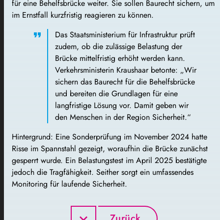
für eine Behelfsbrücke weiter. Sie sollen Baurecht sichern, um
im Ernstfall kurzfristig reagieren zu können.
Das Staatsministerium für Infrastruktur prüft
zudem, ob die zulässige Belastung der
Brücke mittelfristig erhöht werden kann.
Verkehrsministerin Kraushaar betonte: „Wir
sichern das Baurecht für die Behelfsbrücke
und bereiten die Grundlagen für eine
langfristige Lösung vor. Damit geben wir
den Menschen in der Region Sicherheit.“
Hintergrund: Eine Sonderprüfung im November 2024 hatte
Risse im Spannstahl gezeigt, woraufhin die Brücke zunächst
gesperrt wurde. Ein Belastungstest im April 2025 bestätigte
jedoch die Tragfähigkeit. Seither sorgt ein umfassendes
Monitoring für laufende Sicherheit.
Zurück