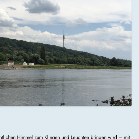
chtlichen Himmel zum Klingen und Leuchten bringen wird – mit