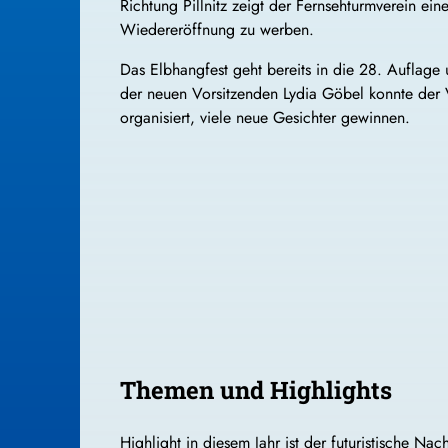
Richtung Pillnitz zeigt der Fernsehturmverein ei
Wiedereröffnung zu werben.
Das Elbhangfest geht bereits in die 28. Auflage 
der neuen Vorsitzenden Lydia Göbel konnte der
organisiert, viele neue Gesichter gewinnen.
Themen und Highlights
Highlight in diesem Jahr ist der futuristische