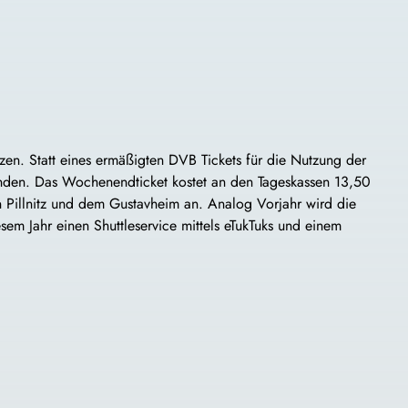
en. Statt eines ermäßigten DVB Tickets für die Nutzung der
unden. Das Wochenendticket kostet an den Tageskassen 13,50
 Pillnitz und dem Gustavheim an. Analog Vorjahr wird die
esem Jahr einen Shuttleservice mittels eTukTuks und einem