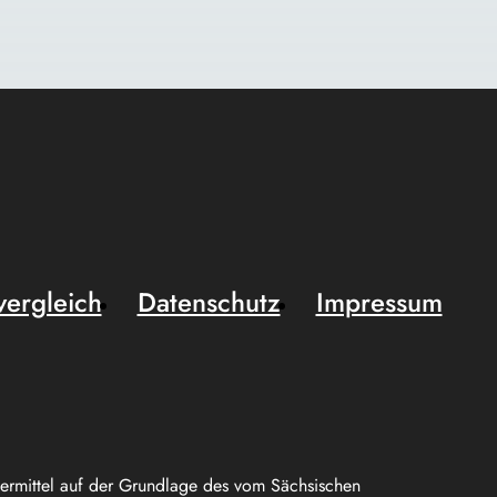
vergleich
Datenschutz
Impressum
uermittel auf der Grundlage des vom Sächsischen