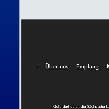
Über uns
Empfang
Gefördert durch die Sächsische L