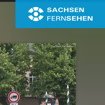
Sachsen Fernsehen