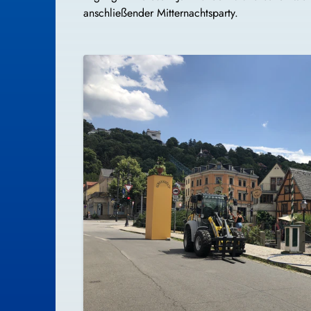
anschließender Mitternachtsparty.