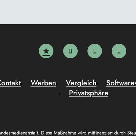
Kontakt
Werben
Vergleich
Software
Privatsphäre
andesmedienanstalt. Diese Maßnahme wird mitfinanziert durch Ste