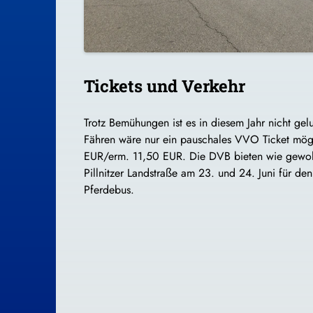
Tickets und Verkehr
Trotz Bemühungen ist es in diesem Jahr nicht ge
Fähren wäre nur ein pauschales VVO Ticket mögl
EUR/erm. 11,50 EUR. Die DVB bieten wie gewohnt
Pillnitzer Landstraße am 23. und 24. Juni für den
Pferdebus.