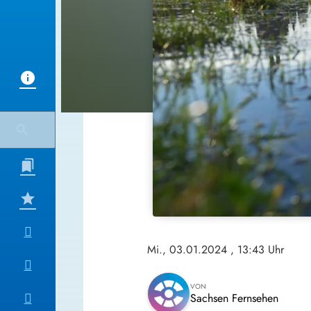
Mi., 03.01.2024
, 13:43 Uhr
VON
Sachsen Fernsehen