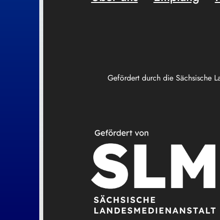
Gefördert durch die Sächsische L