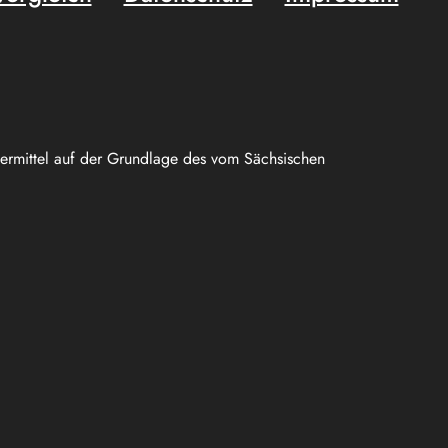
uermittel auf der Grundlage des vom Sächsischen