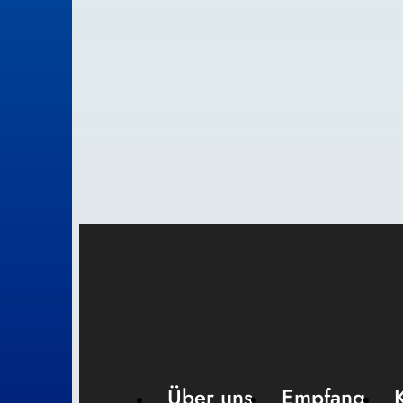
Über uns
Empfang