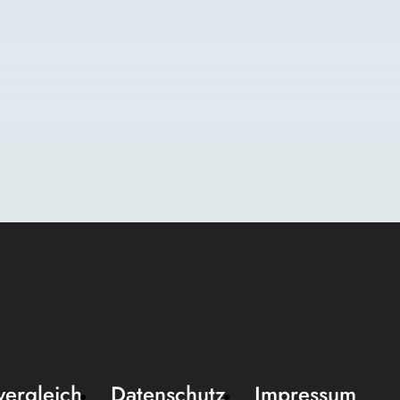
vergleich
Datenschutz
Impressum