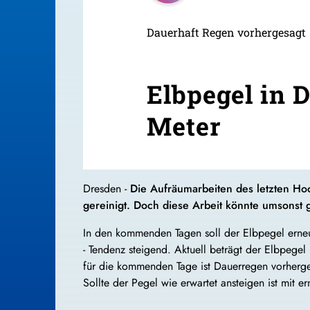
Dauerhaft Regen vorhergesagt
Elbpegel in 
Meter
Dresden -
Die Aufräumarbeiten des letzten Ho
gereinigt. Doch diese Arbeit könnte umsonst 
In den kommenden Tagen soll der Elbpegel erne
- Tendenz steigend. Aktuell beträgt der Elbpeg
für die kommenden Tage ist Dauerregen vorherge
Sollte der Pegel wie erwartet ansteigen ist mit 