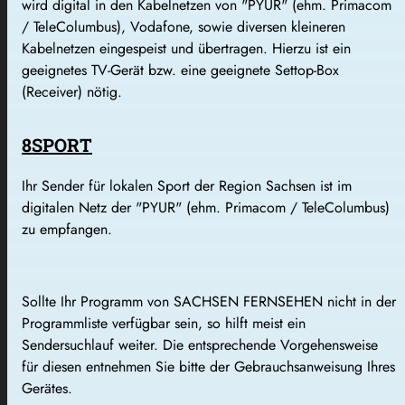
wird digital in den Kabelnetzen von "PYUR" (ehm. Primacom
/ TeleColumbus), Vodafone, sowie diversen kleineren
Kabelnetzen eingespeist und übertragen. Hierzu ist ein
geeignetes TV-Gerät bzw. eine geeignete Settop-Box
(Receiver) nötig.
8SPORT
Ihr Sender für lokalen Sport der Region Sachsen ist im
digitalen Netz der "PYUR" (ehm. Primacom / TeleColumbus)
zu empfangen.
Sollte Ihr Programm von SACHSEN FERNSEHEN nicht in der
Programmliste verfügbar sein, so hilft meist ein
Sendersuchlauf weiter. Die entsprechende Vorgehensweise
für diesen entnehmen Sie bitte der Gebrauchsanweisung Ihres
Gerätes.