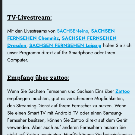
TV-Livestream:
Mit den Livestreams von
SACHSENeins
,
SACHSEN
FERNSEHEN Chemnitz
,
SACHSEN FERNSEHEN
Dresden
,
SACHSEN FERNSEHEN Leipzig
holen Sie sich
unser Programm direkt auf Ihr Smartphone oder Ihren
Computer.
Empfang über zattoo:
Wenn Sie Sachsen Fernsehen und Sachsen Eins über
Zattoo
empfangen möchten, gibt es verschiedene Möglichkeiten,
den Streaming-Dienst auf Ihrem Fernseher zu nutzen. Wenn
Sie einen Smart TV mit Android TV oder einen Samsung-
Fernseher besitzen, können Sie Zattoo direkt auf dem Gerät
verwenden. Aber auch auf anderen Fernsehern müssen Sie
nicht auf Zattoo verzichten. Hierfür können Sie beispielsweise