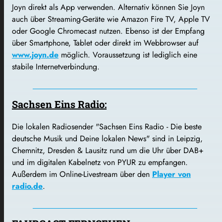
Joyn direkt als App verwenden. Alternativ können Sie Joyn
auch über Streaming-Geräte wie Amazon Fire TV, Apple TV
oder Google Chromecast nutzen. Ebenso ist der Empfang
über Smartphone, Tablet oder direkt im Webbrowser auf
www.joyn.de
möglich. Voraussetzung ist lediglich eine
stabile Internetverbindung.
Sachsen Eins Radio:
Die lokalen Radiosender "Sachsen Eins Radio - Die beste
deutsche Musik und Deine lokalen News" sind in Leipzig,
Chemnitz, Dresden & Lausitz rund um die Uhr über DAB+
und im digitalen Kabelnetz von PYUR zu empfangen.
Außerdem im Online-Livestream über den
Player von
radio.de
.