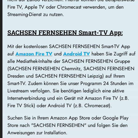
Fire TV, Apple TV oder Chromecast verwenden, um den
Streaming-Dienst zu nutzen.
SACHSEN FERNSEHEN Smart-TV App:
Mit der kostenlosen SACHSEN FERNSEHEN Smart-TV App
auf
Amazon Fire TV
und
Android TV
haben Sie Zugriff auf
alle Mediathek-Inhalte der SACHSEN FERNSEHEN Gruppe
(SACHSEN FERNSEHEN Chemnitz, SACHSEN FERNSEHEN
Dresden und SACHSEN FERNSEHEN Leipzig) auf Ihrem
Smart-TV. Zudem können Sie unser Programm 24 Stunden im
Livestream verfolgen. Sie benötigen lediglich eine aktive
Internetverbindung und ein Gerät mit Amazon Fire TV (z.B.
Fire TV Stick) oder Android TV (z.B. Chromecast).
Suchen Sie in Ihrem Amazon App Store oder Google Play
Store nach "SACHSEN FERNSEHEN" und folgen Sie den
Anweisungen zur Installation.