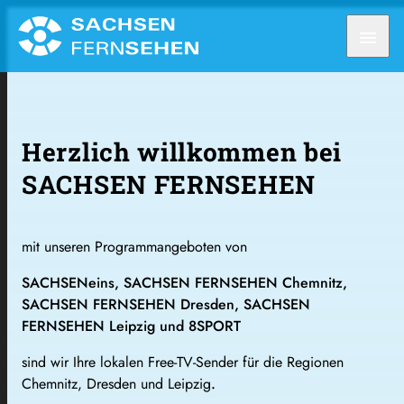
menu
Herzlich willkommen bei
SACHSEN FERNSEHEN
mit unseren Programmangeboten von
SACHSENeins, SACHSEN FERNSEHEN Chemnitz,
SACHSEN FERNSEHEN Dresden, SACHSEN
FERNSEHEN Leipzig und 8SPORT
sind wir Ihre lokalen Free-TV-Sender für die Regionen
Chemnitz, Dresden und Leipzig
.