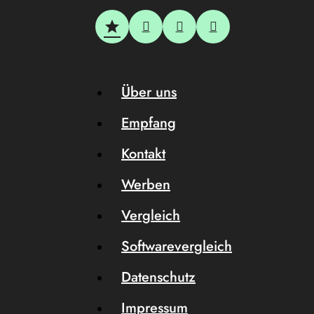
Über uns
Empfang
Kontakt
Werben
Vergleich
Softwarevergleich
Datenschutz
Impressum