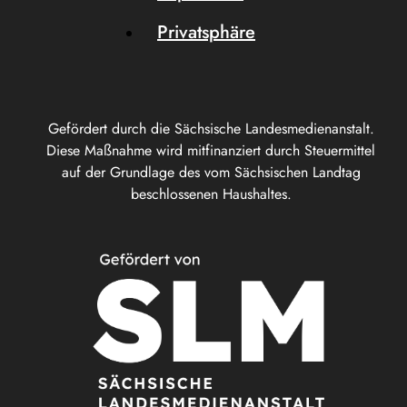
Privatsphäre
Gefördert durch die Sächsische Landesmedienanstalt.
Diese Maßnahme wird mitfinanziert durch Steuermittel
auf der Grundlage des vom Sächsischen Landtag
beschlossenen Haushaltes.