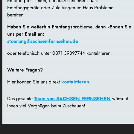
Empfang feststellen, um auszuschließen, dass
Empfangsgeräte oder Zuleitungen im Haus Probleme
bereiten.
Haben Sie weiterhin Empfangsprobleme, dann können Sie
uns per Email an:
stoerung@sachsen-fernsehen.de
oder telefonisch unter 0371 39897744 kontaktieren.
Weitere Fragen?
Hier können Sie uns direkt
kontaktieren
.
Das gesamte
Team von SACHSEN FERNSEHEN
wünscht
Ihnen viel Vergnügen beim Zuschauen!