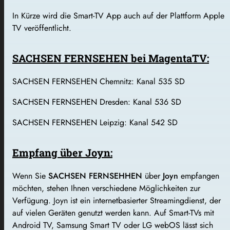
In Kürze wird die Smart-TV App auch auf der Plattform Apple
TV veröffentlicht.
SACHSEN FERNSEHEN bei MagentaTV:
SACHSEN FERNSEHEN Chemnitz: Kanal 535 SD
SACHSEN FERNSEHEN Dresden: Kanal 536 SD
SACHSEN FERNSEHEN Leipzig: Kanal 542 SD
Empfang über Joyn:
Wenn Sie
SACHSEN FERNSEHHEN
über
Joyn
empfangen
möchten, stehen Ihnen verschiedene Möglichkeiten zur
Verfügung. Joyn ist ein internetbasierter Streamingdienst, der
auf vielen Geräten genutzt werden kann. Auf Smart-TVs mit
Android TV, Samsung Smart TV oder LG webOS lässt sich