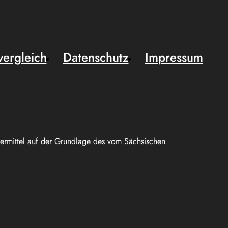
vergleich
Datenschutz
Impressum
uermittel auf der Grundlage des vom Sächsischen