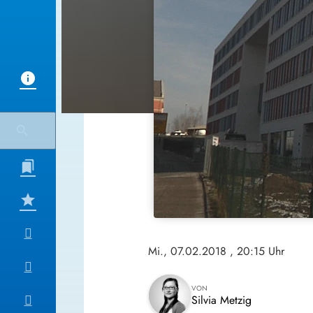
Mi., 07.02.2018
, 20:15 Uhr
VON
Silvia Metzig