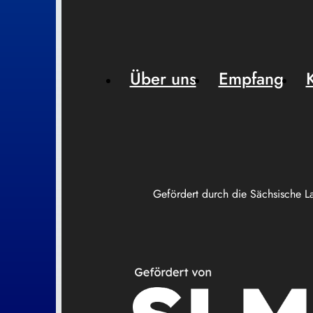
Über uns
Empfang
Gefördert durch die Sächsische L