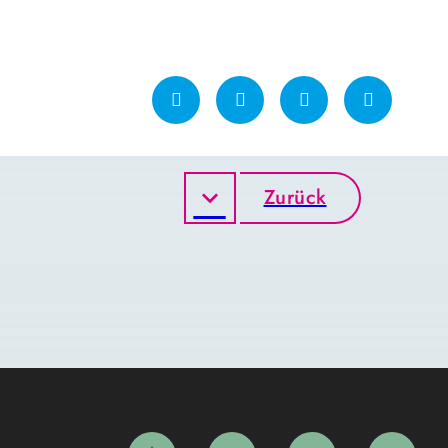
Zurück