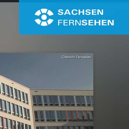
Chemnitz Fernsehen