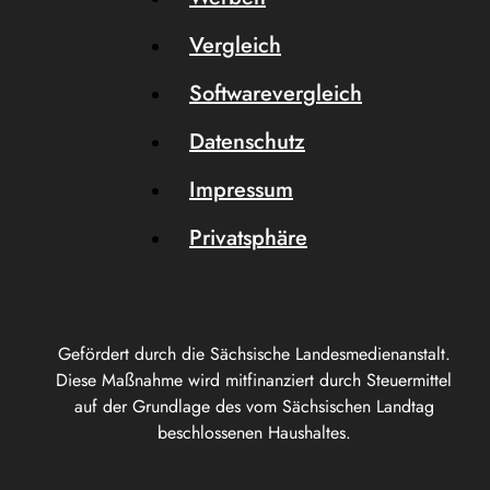
Vergleich
Softwarevergleich
Datenschutz
Impressum
Privatsphäre
Gefördert durch die Sächsische Landesmedienanstalt.
Diese Maßnahme wird mitfinanziert durch Steuermittel
auf der Grundlage des vom Sächsischen Landtag
beschlossenen Haushaltes.