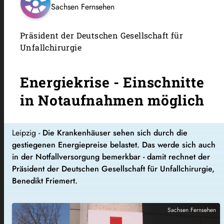
Sachsen Fernsehen
Präsident der Deutschen Gesellschaft für
Unfallchirurgie
Energiekrise - Einschnitte
in Notaufnahmen möglich
Leipzig -
Die Krankenhäuser sehen sich durch die
gestiegenen Energiepreise belastet. Das werde sich auch
in der Notfallversorgung bemerkbar - damit rechnet der
Präsident der Deutschen Gesellschaft für Unfallchirurgie,
Benedikt Friemert.
Sachsen Fernsehen