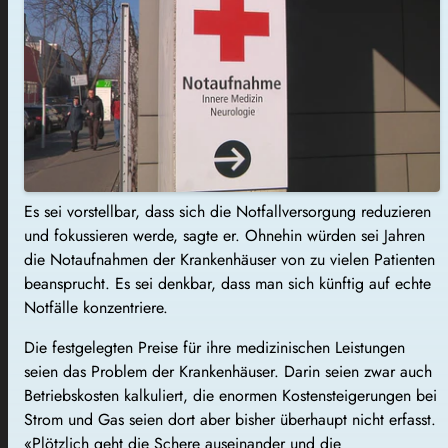
Es sei vorstellbar, dass sich die Notfallversorgung reduzieren
und fokussieren werde, sagte er. Ohnehin würden sei Jahren
die Notaufnahmen der Krankenhäuser von zu vielen Patienten
beansprucht. Es sei denkbar, dass man sich künftig auf echte
Notfälle konzentriere.
Die festgelegten Preise für ihre medizinischen Leistungen
seien das Problem der Krankenhäuser. Darin seien zwar auch
Betriebskosten kalkuliert, die enormen Kostensteigerungen bei
Strom und Gas seien dort aber bisher überhaupt nicht erfasst.
«Plötzlich geht die Schere auseinander und die