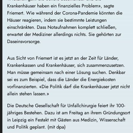
Krankenhäuser haben ein finanzielles Problem», sagte
Friemert. Wie während der Corona-Pandemie könnten die
Häuser reagieren, indem sie bestimmte Leistungen
einschränkten. Dass Notaufnahmen komplett schließen,
erwartet der Mediziner allerdings nichts. Sie gehörten zur
Daseinsvorsorge.
Aus Sicht von Friemert ist es jetzt an der Zeit für Länder,
Krankenkassen und Krankenhäuser, sich zusammenzusetzen.
Man müsse gemeinsam nach einer Lösung suchen. Denkbar
sei es zum Beispiel, dass die Länder die Energiekosten
vorfinanzierten. «Die Politik darf die Krankenhäuser jetzt nicht
allein stehen lassen.»
Die Deutsche Gesellschaft für Unfallchirurgie feiert ihr 100-
jähriges Bestehen. Dazu ist am Freitag an ihrem Gründungsort
in Leipzig ein Festakt mit Gästen aus Medizin, Wissenschaft
und Politik geplant. (mit dpa)