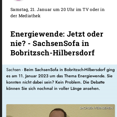
Samstag, 21. Januar um 20 Uhr im TV oder in
der Mediathek
Energiewende: Jetzt oder
nie? - SachsenSofa in
Bobritzsch-Hilbersdorf
Sachsen -
Beim SachsenSofa in Bobritzsch-Hilbersdorf ging
es am 11. Januar 2023 um das Thema Energiewende. Sie
konnten nicht dabei sein? Kein Problem. Die Debatte
können Sie sich nochmal in voller Länge ansehen.
SACHSEN FERNSEHEN