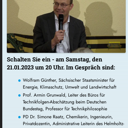
Schalten Sie ein - am Samstag, den
21.01.2023 um 20 Uhr. Im Gespräch sind:
Wolfram Günther, Sächsischer Staatsminister für
Energie, Klimaschutz, Umwelt und Landwirtschaft
Prof. Armin Grunwald, Leiter des Büros für
Technikfolgen-Abschätzung beim Deutschen
Bundestag, Professor für Technikphilosophie
PD Dr. Simone Raatz, Chemikerin, Ingenieurin,
Privatdozentin, Administrative Leiterin des Helmholtz-