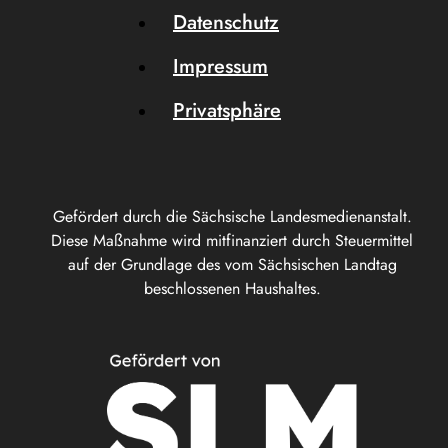
Datenschutz
Impressum
Privatsphäre
Gefördert durch die Sächsische Landesmedienanstalt.
Diese Maßnahme wird mitfinanziert durch Steuermittel
auf der Grundlage des vom Sächsischen Landtag
beschlossenen Haushaltes.