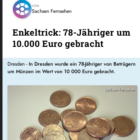
VON
Sachsen Fernsehen
Enkeltrick: 78-Jähriger um
10.000 Euro gebracht
Dresden -
In Dresden wurde ein 78-Jähriger von Betrügern
um Münzen im Wert von 10 000 Euro gebracht.
Sachsen Fernsehen