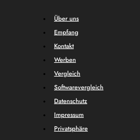
Über uns
Empfang
Kontakt
Werben
Vergleich
Softwarevergleich
Datenschutz
Impressum
Privatsphäre