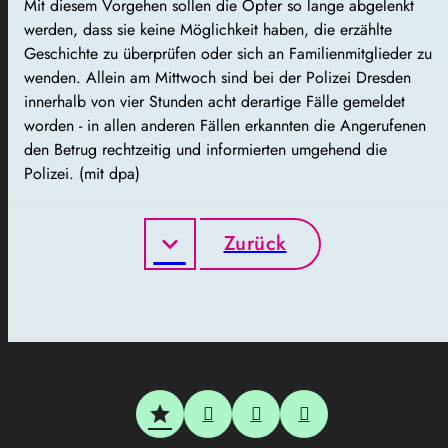
Mit diesem Vorgehen sollen die Opfer so lange abgelenkt
werden, dass sie keine Möglichkeit haben, die erzählte
Geschichte zu überprüfen oder sich an Familienmitglieder zu
wenden. Allein am Mittwoch sind bei der Polizei Dresden
innerhalb von vier Stunden acht derartige Fälle gemeldet
worden - in allen anderen Fällen erkannten die Angerufenen
den Betrug rechtzeitig und informierten umgehend die
Polizei. (mit dpa)
Zurück