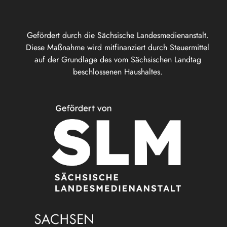
Gefördert durch die Sächsische Landesmedienanstalt.
Diese Maßnahme wird mitfinanziert durch Steuermittel
auf der Grundlage des vom Sächsischen Landtag
beschlossenen Haushaltes.