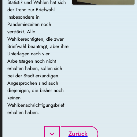
Statistik und Wahlen hat sich
der Trend zur Briefwahl
insbesondere in
Pandemiezeiten noch
verstärkt. Alle
Wahlberechtigten, die zwar
Briefwahl beantragt, aber ihre
Unterlagen nach vier
Arbeitstagen noch nicht
erhalten haben, sollen sich
bei der Stadt erkundigen.
Angesprochen sind auch
diejenigen, die bisher noch
keinen
Wahlbenachrichtigungsbrief
erhalten haben.
Zurück