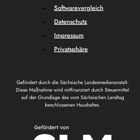
Softwarevergleich
Datenschutz
Impressum
Privatsphäre
Gefördert durch die Sächsische Landesmedienanstalt.
Diese Maßnahme wird mitfinanziert durch Steuermittel
auf der Grundlage des vom Sächsischen Landtag
beschlossenen Haushaltes.