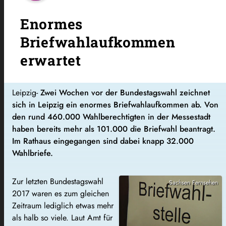
Enormes
Briefwahlaufkommen
erwartet
Leipzig-
Zwei Wochen vor der Bundestagswahl zeichnet
sich in Leipzig ein enormes Briefwahlaufkommen ab. Von
den rund 460.000 Wahlberechtigten in der Messestadt
haben bereits mehr als 101.000 die Briefwahl beantragt.
Im Rathaus eingegangen sind dabei knapp 32.000
Wahlbriefe.
Zur letzten Bundestagswahl
Sachsen Fernsehen
2017 waren es zum gleichen
Zeitraum lediglich etwas mehr
als halb so viele. Laut Amt für