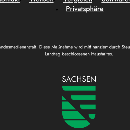
Privatsphäre
andesmedienanstalt. Diese Maßnahme wird mitfinanziert durch Ste
Landtag beschlossenen Haushaltes.