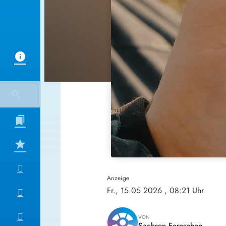
Anzeige
Fr., 15.05.2026
, 08:21 Uhr
VON
Sachsen Fernsehen