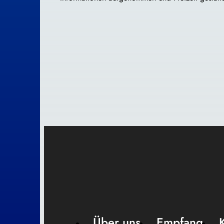
Über uns
Empfang