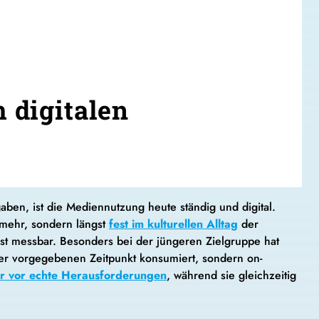
 digitalen
ben, ist die Mediennutzung heute ständig und digital.
a mehr, sondern längst
fest im kulturellen Alltag
der
st messbar. Besonders bei der jüngeren Zielgruppe hat
r vorgegebenen Zeitpunkt konsumiert, sondern on-
er vor echte Herausforderungen
, während sie gleichzeitig