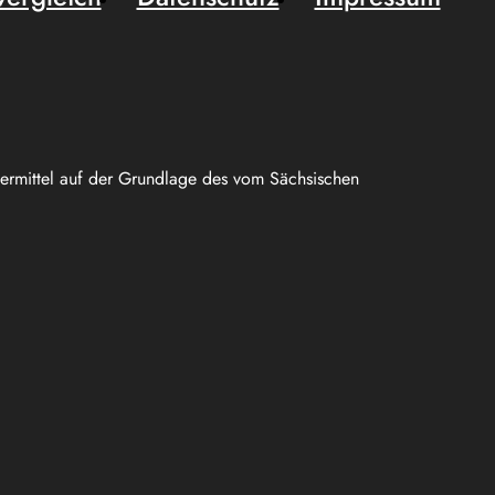
uermittel auf der Grundlage des vom Sächsischen