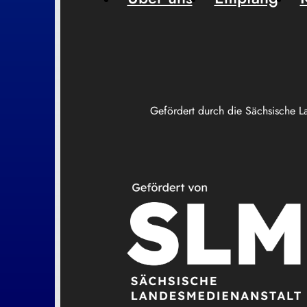
Gefördert durch die Sächsische L