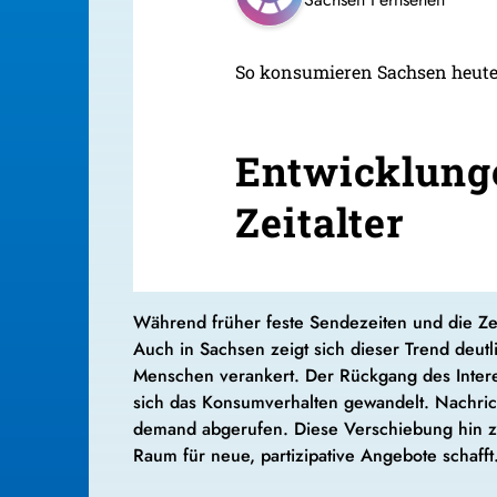
So konsumieren Sachsen heut
Entwicklunge
Zeitalter
Während früher feste Sendezeiten und die Zei
Auch in Sachsen zeigt sich dieser Trend deutli
Menschen verankert. Der Rückgang des Intere
sich das Konsumverhalten gewandelt. Nachri
demand
abgerufen. Diese Verschiebung hin zu 
Raum für neue, partizipative Angebote schafft