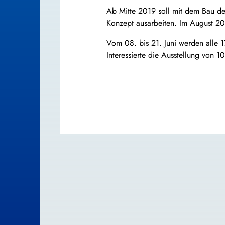
Ab Mitte 2019 soll mit dem Bau d
Konzept ausarbeiten. Im August 20
Vom 08. bis 21. Juni werden alle 
Interessierte die Ausstellung von 1