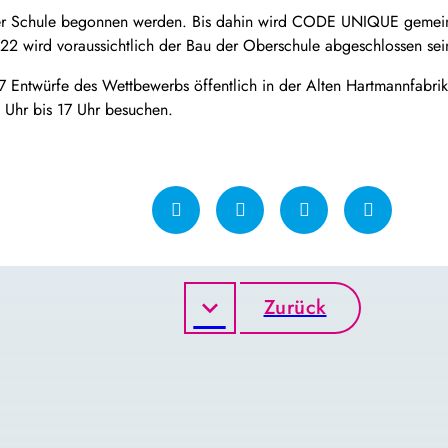
er Schule begonnen werden. Bis dahin wird CODE UNIQUE gemein
22 wird voraussichtlich der Bau der Oberschule abgeschlossen sei
17 Entwürfe des Wettbewerbs öffentlich in der Alten Hartmannfabri
0 Uhr bis 17 Uhr besuchen.
Zurück