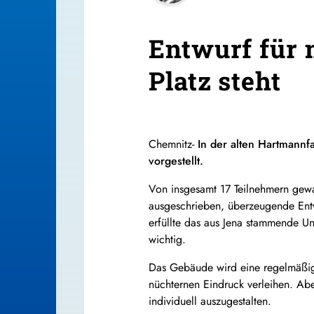
Entwurf für
Platz steht
Chemnitz-
In der alten Hartmannf
vorgestellt.
Von insgesamt 17 Teilnehmern gew
ausgeschrieben, überzeugende Entwür
erfüllte das aus Jena stammende U
wichtig.
Das Gebäude wird eine regelmäßig 
nüchternen Eindruck verleihen. Abe
individuell auszugestalten.