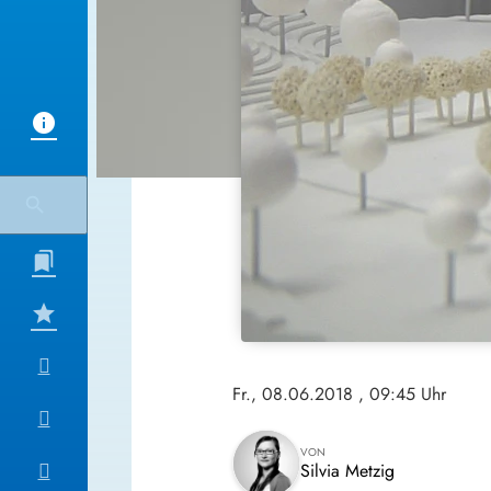
Fr., 08.06.2018
, 09:45 Uhr
VON
Silvia Metzig