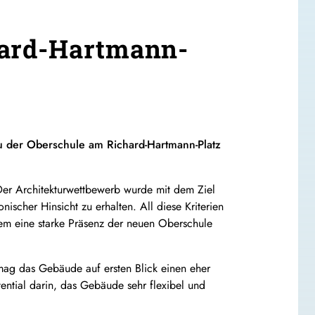
hard-Hartmann-
u der Oberschule am Richard-Hartmann-Platz
er Architekturwettbewerb wurde mit dem Ziel
nischer Hinsicht zu erhalten. All diese Kriterien
lem eine starke Präsenz der neuen Oberschule
ag das Gebäude auf ersten Blick einen eher
ential darin, das Gebäude sehr flexibel und