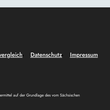
vergleich
Datenschutz
Impressum
uermittel auf der Grundlage des vom Sächsischen