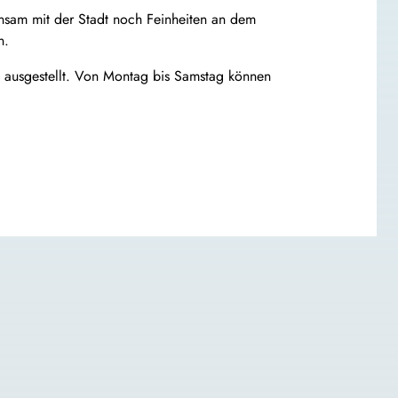
sam mit der Stadt noch Feinheiten an dem
n.
k ausgestellt. Von Montag bis Samstag können