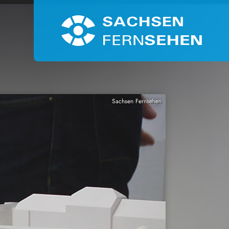
Sachsen Fernsehen