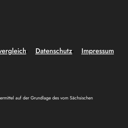
vergleich
Datenschutz
Impressum
uermittel auf der Grundlage des vom Sächsischen