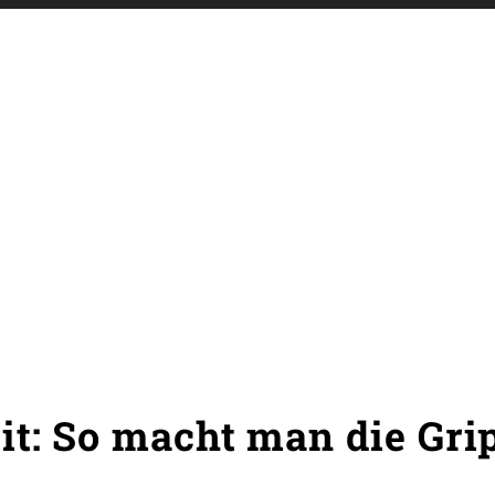
it: So macht man die Gri