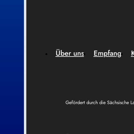
Über uns
Empfang
Gefördert durch die Sächsische L