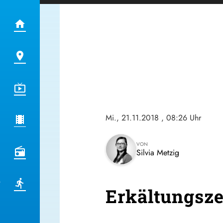
Mi., 21.11.2018
, 08:26 Uhr
VON
Silvia Metzig
Erkältungsze