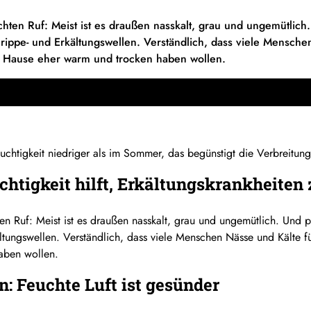
hten Ruf: Meist ist es draußen nasskalt, grau und ungemütlich
rippe- und Erkältungswellen. Verständlich, dass viele Mensche
u Hause eher warm und trocken haben wollen.
euchtigkeit niedriger als im Sommer, das begünstigt die Verbreitung
chtigkeit hilft, Erkältungskrankheiten
n Ruf: Meist ist es draußen nasskalt, grau und ungemütlich. Und 
ltungswellen. Verständlich, dass viele Menschen Nässe und Kälte f
aben wollen.
en: Feuchte Luft ist gesünder