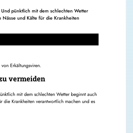
. Und pünktlich mit dem schlechten Wetter
n Nässe und Kälte für die Krankheiten
 von Erkältungsviren.
 zu vermeiden
pünktlich mit dem schlechten Wetter beginnt auch
ür die Krankheiten verantwortlich machen und es