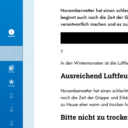
Novemberwetter hat einen schlec
beginnt auch noch die Zeit der G
verantwortlich machen und es z
7
In den Wintermonaten ist die Luftf
Ausreichend Luftfeu
Novemberwetter hat einen schlechte
noch die Zeit der Grippe- und Erkä
zu Hause eher warm und trocken h
Bitte nicht zu trock