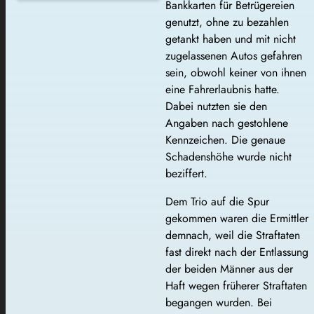
Bankkarten für Betrügereien
genutzt, ohne zu bezahlen
getankt haben und mit nicht
zugelassenen Autos gefahren
sein, obwohl keiner von ihnen
eine Fahrerlaubnis hatte.
Dabei nutzten sie den
Angaben nach gestohlene
Kennzeichen. Die genaue
Schadenshöhe wurde nicht
beziffert.
Dem Trio auf die Spur
gekommen waren die Ermittler
demnach, weil die Straftaten
fast direkt nach der Entlassung
der beiden Männer aus der
Haft wegen früherer Straftaten
begangen wurden. Bei