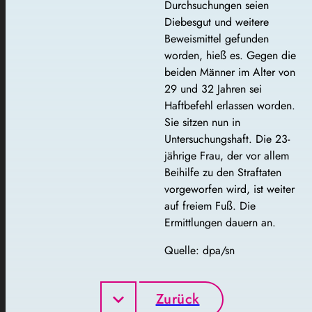
Durchsuchungen seien
Diebesgut und weitere
Beweismittel gefunden
worden, hieß es. Gegen die
beiden Männer im Alter von
29 und 32 Jahren sei
Haftbefehl erlassen worden.
Sie sitzen nun in
Untersuchungshaft. Die 23-
jährige Frau, der vor allem
Beihilfe zu den Straftaten
vorgeworfen wird, ist weiter
auf freiem Fuß. Die
Ermittlungen dauern an.
Quelle: dpa/sn
Zurück