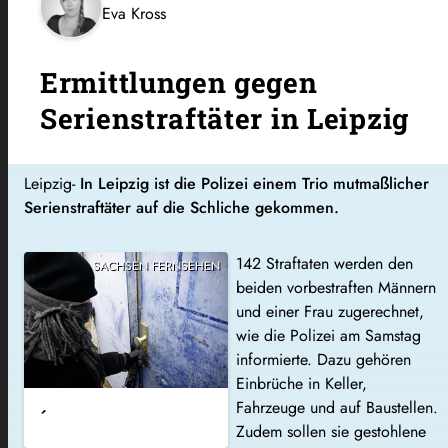
Eva Kross
Ermittlungen gegen
Serienstraftäter in Leipzig
Leipzig-
In Leipzig ist die Polizei einem Trio mutmaßlicher
Serienstraftäter auf die Schliche gekommen.
142 Straftaten werden den
SACHSEN FERNSEHEN
beiden vorbestraften Männern
und einer Frau zugerechnet,
wie die Polizei am Samstag
informierte. Dazu gehören
Einbrüche in Keller,
Fahrzeuge und auf Baustellen.
´
Zudem sollen sie gestohlene