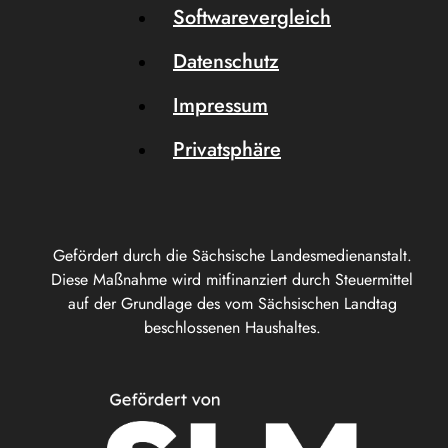
Softwarevergleich
Datenschutz
Impressum
Privatsphäre
Gefördert durch die Sächsische Landesmedienanstalt.
Diese Maßnahme wird mitfinanziert durch Steuermittel
auf der Grundlage des vom Sächsischen Landtag
beschlossenen Haushaltes.