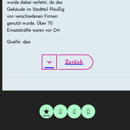
wurde dabei verletzt, da das
Gebäude im Stadtteil Plaußig
von verschiedenen Firmen
genutzt wurde. Über 70
Einsatzkräfte waren vor Ort.
Quelle: dpa
Zurück