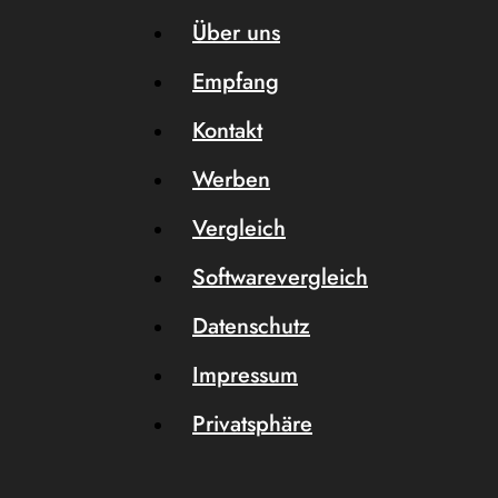
Über uns
Empfang
Kontakt
Werben
Vergleich
Softwarevergleich
Datenschutz
Impressum
Privatsphäre