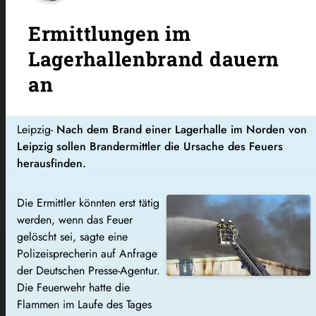
Ermittlungen im
Lagerhallenbrand dauern
an
Leipzig-
Nach dem Brand einer Lagerhalle im Norden von
Leipzig sollen Brandermittler die Ursache des Feuers
herausfinden.
Die Ermittler könnten erst tätig
werden, wenn das Feuer
gelöscht sei, sagte eine
Polizeisprecherin auf Anfrage
der Deutschen Presse-Agentur.
Die Feuerwehr hatte die
Flammen im Laufe des Tages