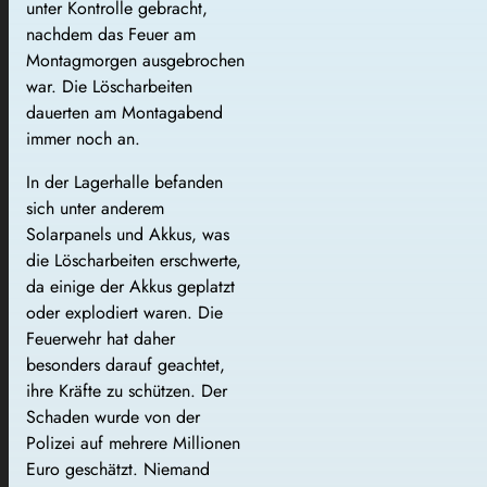
unter Kontrolle gebracht,
nachdem das Feuer am
Montagmorgen ausgebrochen
war. Die Löscharbeiten
dauerten am Montagabend
immer noch an.
In der Lagerhalle befanden
sich unter anderem
Solarpanels und Akkus, was
die Löscharbeiten erschwerte,
da einige der Akkus geplatzt
oder explodiert waren. Die
Feuerwehr hat daher
besonders darauf geachtet,
ihre Kräfte zu schützen. Der
Schaden wurde von der
Polizei auf mehrere Millionen
Euro geschätzt. Niemand