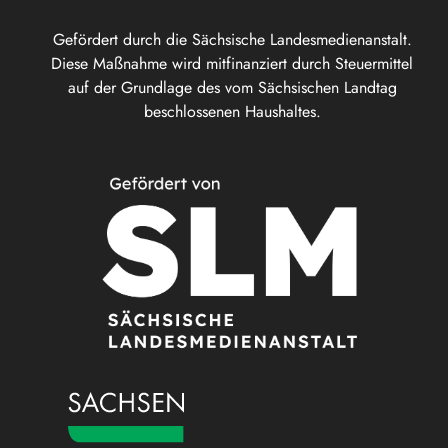
Gefördert durch die Sächsische Landesmedienanstalt.
Diese Maßnahme wird mitfinanziert durch Steuermittel
auf der Grundlage des vom Sächsischen Landtag
beschlossenen Haushaltes.