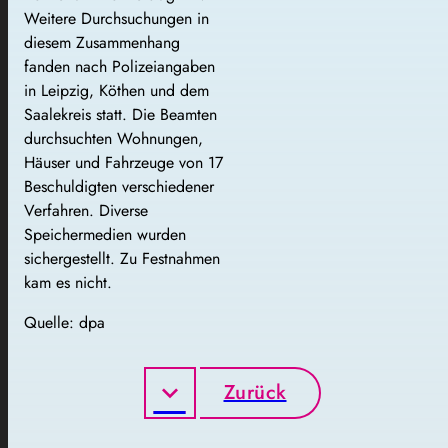
Weitere Durchsuchungen in
diesem Zusammenhang
fanden nach Polizeiangaben
in Leipzig, Köthen und dem
Saalekreis statt. Die Beamten
durchsuchten Wohnungen,
Häuser und Fahrzeuge von 17
Beschuldigten verschiedener
Verfahren. Diverse
Speichermedien wurden
sichergestellt. Zu Festnahmen
kam es nicht.
Quelle: dpa
Zurück