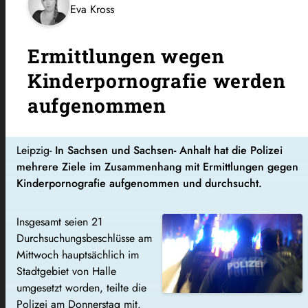
Eva Kross
Ermittlungen wegen
Kinderpornografie werden
aufgenommen
Leipzig-
In Sachsen und Sachsen- Anhalt hat die Polizei
mehrere Ziele im Zusammenhang mit Ermittlungen gegen
Kinderpornografie aufgenommen und durchsucht.
Insgesamt seien 21
Durchsuchungsbeschlüsse am
Mittwoch hauptsächlich im
Stadtgebiet von Halle
umgesetzt worden, teilte die
Polizei am Donnerstag mit.