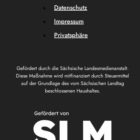
Datenschutz
Impressum
Privatsphäre
Gefördert durch die Sächsische Landesmedienanstalt.
Diese Maßnahme wird mitfinanziert durch Steuermittel
auf der Grundlage des vom Sächsischen Landtag
beschlossenen Haushaltes.