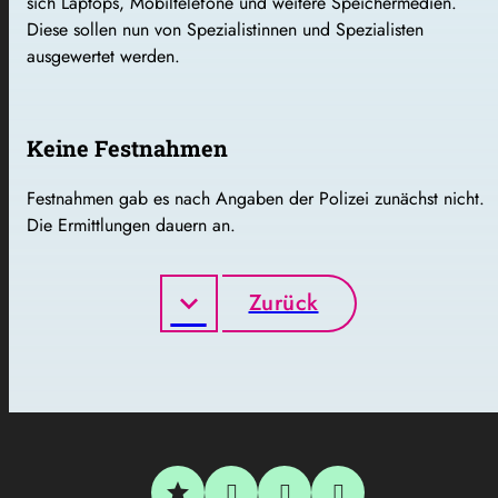
sich Laptops, Mobiltelefone und weitere Speichermedien.
Diese sollen nun von Spezialistinnen und Spezialisten
ausgewertet werden.
Keine Festnahmen
Festnahmen gab es nach Angaben der Polizei zunächst nicht.
Die Ermittlungen dauern an.
Zurück