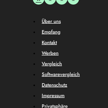
Über uns
Empfang
Kontakt
Werben
Vergleich
Softwarevergleich
Datenschutz
Impressum
Privatsphäre