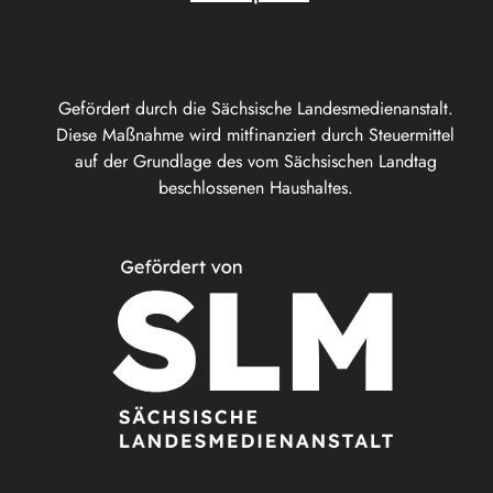
Gefördert durch die Sächsische Landesmedienanstalt.
Diese Maßnahme wird mitfinanziert durch Steuermittel
auf der Grundlage des vom Sächsischen Landtag
beschlossenen Haushaltes.