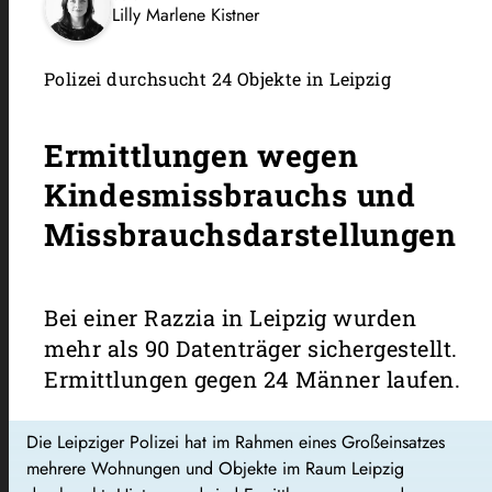
Lilly Marlene Kistner
Polizei durchsucht 24 Objekte in Leipzig
Ermittlungen wegen
Kindesmissbrauchs und
Missbrauchsdarstellungen
Bei einer Razzia in Leipzig wurden
mehr als 90 Datenträger sichergestellt.
Ermittlungen gegen 24 Männer laufen.
Die Leipziger Polizei hat im Rahmen eines Großeinsatzes
mehrere Wohnungen und Objekte im Raum Leipzig