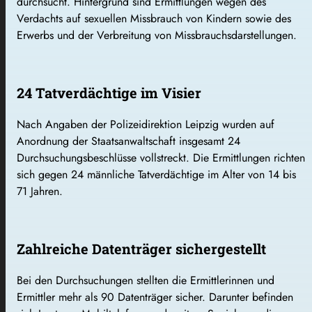
durchsucht. Hintergrund sind Ermittlungen wegen des
Verdachts auf sexuellen Missbrauch von Kindern sowie des
Erwerbs und der Verbreitung von Missbrauchsdarstellungen.
24 Tatverdächtige im Visier
Nach Angaben der Polizeidirektion Leipzig wurden auf
Anordnung der Staatsanwaltschaft insgesamt 24
Durchsuchungsbeschlüsse vollstreckt. Die Ermittlungen richten
sich gegen 24 männliche Tatverdächtige im Alter von 14 bis
71 Jahren.
Zahlreiche Datenträger sichergestellt
Bei den Durchsuchungen stellten die Ermittlerinnen und
Ermittler mehr als 90 Datenträger sicher. Darunter befinden